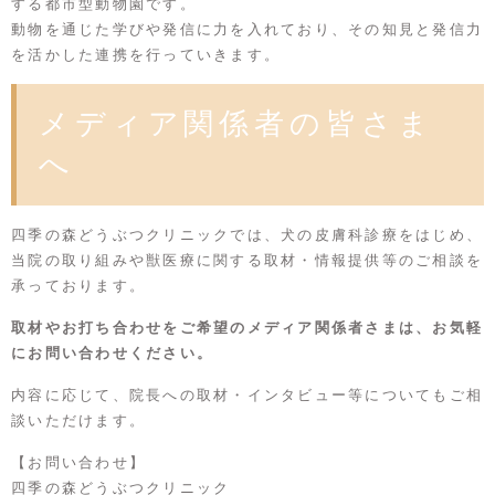
する都市型動物園です。
動物を通じた学びや発信に力を入れており、その知見と発信力
を活かした連携を行っていきます。
メディア関係者の皆さま
へ
四季の森どうぶつクリニックでは、犬の皮膚科診療をはじめ、
当院の取り組みや獣医療に関する取材・情報提供等のご相談を
承っております。
取材やお打ち合わせをご希望のメディア関係者さまは、お気軽
にお問い合わせください。
内容に応じて、院長への取材・インタビュー等についてもご相
談いただけます。
【お問い合わせ】
四季の森どうぶつクリニック