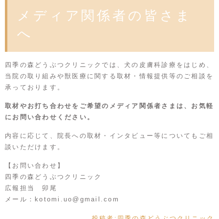
メディア関係者の皆さま
へ
四季の森どうぶつクリニックでは、犬の皮膚科診療をはじめ、
当院の取り組みや獣医療に関する取材・情報提供等のご相談を
承っております。
取材やお打ち合わせをご希望のメディア関係者さまは、お気軽
にお問い合わせください。
内容に応じて、院長への取材・インタビュー等についてもご相
談いただけます。
【お問い合わせ】
四季の森どうぶつクリニック
広報担当 卯尾
メール：
kotomi.uo@gmail.com
投稿者:
四季の森どうぶつクリニック