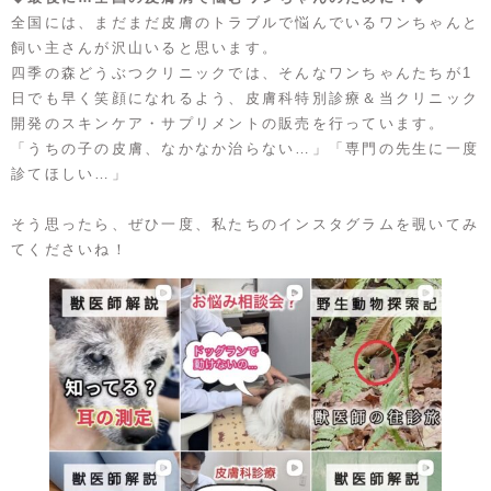
全国には、まだまだ皮膚のトラブルで悩んでいるワンちゃんと
飼い主さんが沢山いると思います。
四季の森どうぶつクリニックでは、そんなワンちゃんたちが1
日でも早く笑顔になれるよう、皮膚科特別診療＆当クリニック
開発のスキンケア・サプリメントの販売を行っています。
「うちの子の皮膚、なかなか治らない…」「専門の先生に一度
診てほしい…」
そう思ったら、ぜひ一度、私たちのインスタグラムを覗いてみ
てくださいね！