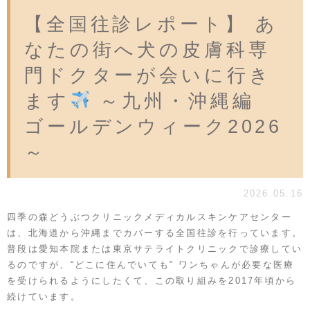
【全国往診レポート】 あ
なたの街へ犬の皮膚科専
門ドクターが会いに行き
ます
～九州・沖縄編
ゴールデンウィーク2026
～
2026.05.16
四季の森どうぶつクリニックメディカルスキンケアセンター
は、北海道から沖縄までカバーする全国往診を行っています。
普段は愛知本院または東京サテライトクリニックで診療してい
るのですが、“どこに住んでいても” ワンちゃんが必要な医療
を受けられるようにしたくて、この取り組みを2017年頃から
続けています。