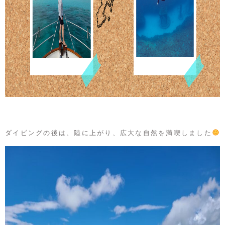
ダイビングの後は、陸に上がり、広大な自然を満喫しました