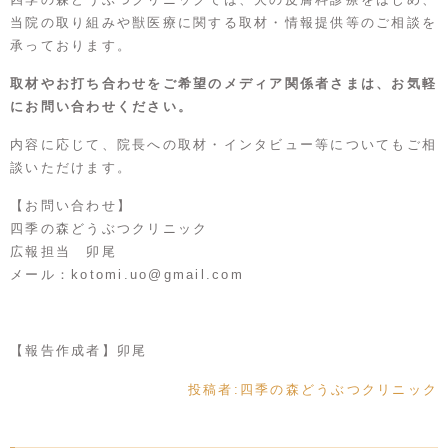
当院の取り組みや獣医療に関する取材・情報提供等のご相談を
承っております。
取材やお打ち合わせをご希望のメディア関係者さまは、お気軽
にお問い合わせください。
内容に応じて、院長への取材・インタビュー等についてもご相
談いただけます。
【お問い合わせ】
四季の森どうぶつクリニック
広報担当 卯尾
メール：
kotomi.uo@gmail.com
【報告作成者】卯尾
投稿者:
四季の森どうぶつクリニック