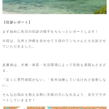
【往診レポート】
まず始めに先日の往診の様子をちらっとレポートします！
今回は、九州と沖縄を合わせて５頭のワンちゃんたちを診させ
ていただきました。
皮膚病は、犬種・体質・生活環境によって症状も原因もさまざ
ま。
「近くに専門病院がない」「長年治療しているけれど改善しな
い」
そんなお悩みを抱える飼い主様の力になれるよう、全力でサポ
ートしていきます！