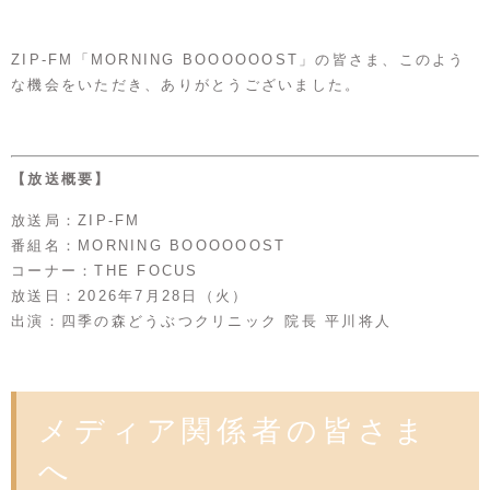
ZIP-FM「MORNING BOOOOOOST」の皆さま、このよう
な機会をいただき、ありがとうございました。
【放送概要】
放送局：ZIP-FM
番組名：MORNING BOOOOOOST
コーナー：THE FOCUS
放送日：2026年7月28日（火）
出演：四季の森どうぶつクリニック 院長 平川将人
メディア関係者の皆さま
へ