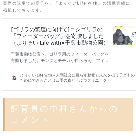
実際の現場での様子を、「よりそいLife with」の活動実績に
掲載しております。
飼育員の中村さんからの
コメント