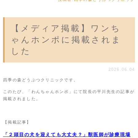
【メディア掲載】ワンち
ゃんホンポに掲載されま
した
2026.06.04
四季の森どうぶつクリニックです。
このたび、「わんちゃんホンポ」にて院長の平川先生の記事が
掲載されました。
【掲載記事】
「２頭目の犬を迎えても大丈夫？」獣医師が診療現場