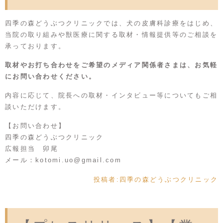
四季の森どうぶつクリニックでは、犬の皮膚科診療をはじめ、
当院の取り組みや獣医療に関する取材・情報提供等のご相談を
承っております。
取材やお打ち合わせをご希望のメディア関係者さまは、お気軽
にお問い合わせください。
内容に応じて、院長への取材・インタビュー等についてもご相
談いただけます。
【お問い合わせ】
四季の森どうぶつクリニック
広報担当 卯尾
メール：
kotomi.uo@gmail.com
投稿者:
四季の森どうぶつクリニック