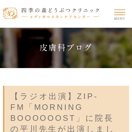
皮膚科ブログ
【ラジオ出演】ZIP-
FM「MORNING
BOOOOOOST」に院長
の平川先生が出演しまし