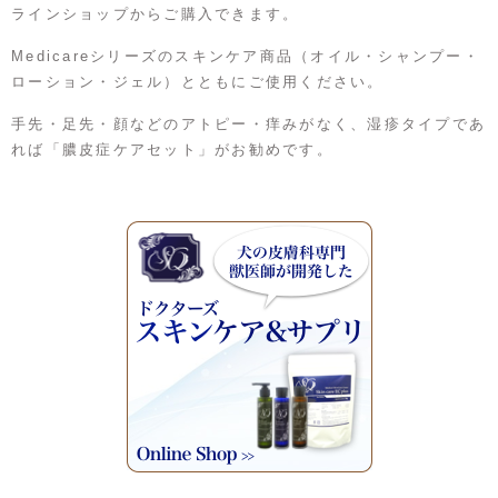
ラインショップからご購入できます。
Medicareシリーズのスキンケア商品（オイル・シャンプー・
ローション・ジェル）とともにご使用ください。
手先・足先・顔などのアトピー・痒みがなく、湿疹タイプであ
れば「膿皮症ケアセット」がお勧めです。