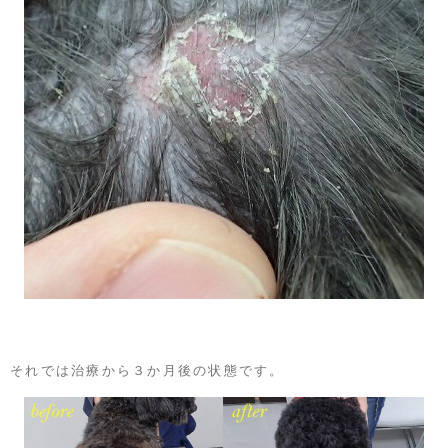
それでは治療から３か月後の状態です。