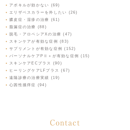
アポキルが効かない (69)
エリザベスカラーを外したい (26)
膿皮症・湿疹の治療 (61)
脂漏症の治療 (88)
脱毛・アロペシアXの治療 (47)
スキンケアが有効な症例 (83)
サプリメントが有効な症例 (152)
パーソナルケアPⅡ＋が有効な症例 (15)
スキンケアECプラス (90)
ヒーリングケアLFプラス (67)
遠隔診療の治療実績 (19)
心因性掻痒症 (94)
Contact