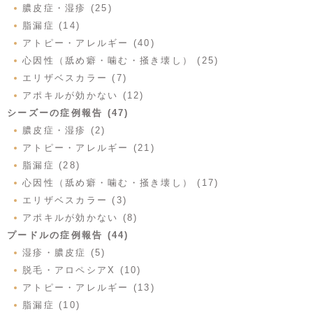
膿皮症・湿疹 (25)
脂漏症 (14)
アトピー・アレルギー (40)
心因性（舐め癖・噛む・掻き壊し） (25)
エリザベスカラー (7)
アポキルが効かない (12)
シーズーの症例報告 (47)
膿皮症・湿疹 (2)
アトピー・アレルギー (21)
脂漏症 (28)
心因性（舐め癖・噛む・掻き壊し） (17)
エリザベスカラー (3)
アポキルが効かない (8)
プードルの症例報告 (44)
湿疹・膿皮症 (5)
脱毛・アロペシアX (10)
アトピー・アレルギー (13)
脂漏症 (10)