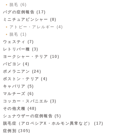
脱毛 (6)
パグの症例報告 (17)
ミニチュアピンシャー (8)
アトピー・アレルギー (4)
脱毛 (1)
ウェスティ (7)
レトリバー種 (3)
ヨークシャー・テリア (10)
パピヨン (4)
ポメラニアン (24)
ボストン・テリア (4)
キャバリア (5)
マルチーズ (6)
コッカー・スパニエル (3)
その他犬種 (48)
シュナウザーの症例報告 (5)
脱毛症（アロペシアX・ホルモン異常など） (17)
症例別 (305)