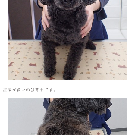
湿疹が多いのは背中です。