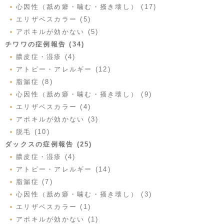
心因性（舐め癖・噛む・掻き壊し） (17)
エリザベスカラー (5)
アポキルが効かない (5)
チワワの症例報告 (34)
膿皮症・湿疹 (4)
アトピー・アレルギー (12)
脂漏症 (8)
心因性（舐め癖・噛む・掻き壊し） (9)
エリザベスカラー (4)
アポキルが効かない (3)
脱毛 (10)
ダックスの症例報告 (25)
膿皮症・湿疹 (4)
アトピー・アレルギー (14)
脂漏症 (7)
心因性（舐め癖・噛む・掻き壊し） (3)
エリザベスカラー (1)
アポキルが効かない (1)