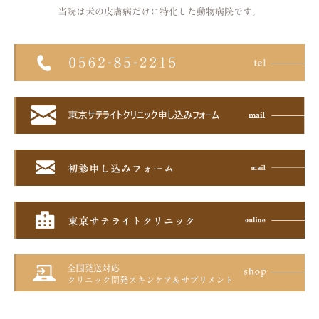
当院は犬の皮膚病だけに特化した
動物病院です。