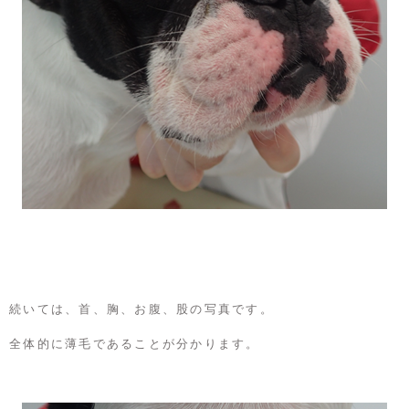
続いては、首、胸、お腹、股の写真です。
全体的に薄毛であることが分かります。