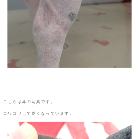
こちらは耳の写真です。
ゴワゴワして硬くなっています。