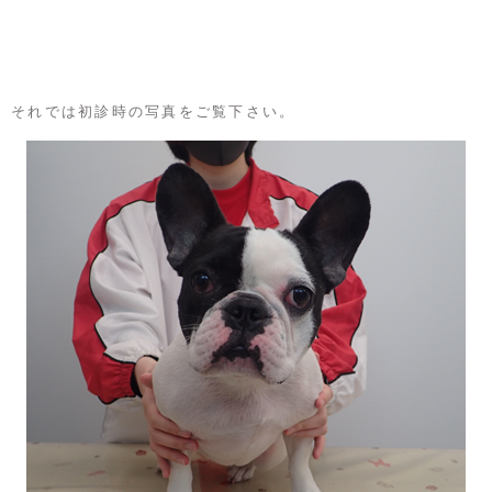
それでは初診時の写真をご覧下さい。