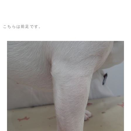
こちらは前足です。