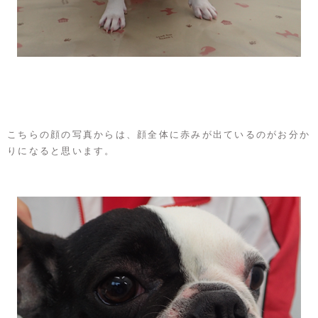
こちらの顔の写真からは、顔全体に赤みが出ているのがお分か
りになると思います。