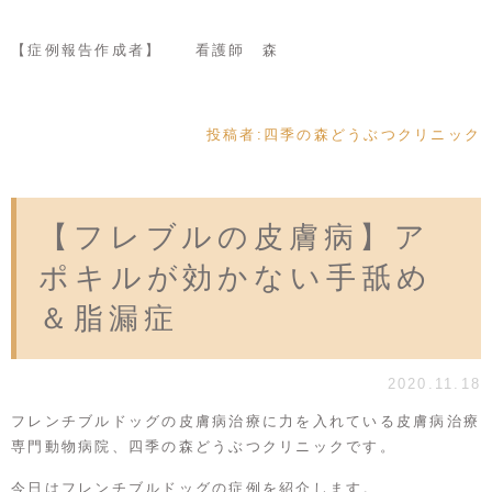
【症例報告作成者】 看護師 森
投稿者:
四季の森どうぶつクリニック
【フレブルの皮膚病】ア
ポキルが効かない手舐め
＆脂漏症
2020.11.18
フレンチブルドッグの皮膚病治療に力を入れている皮膚病治療
専門動物病院、四季の森どうぶつクリニックです。
今日はフレンチブルドッグの症例を紹介します。