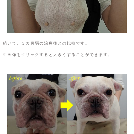
続いて、３カ月弱の治療後との比較です。
※画像をクリックすると大きくすることができます。