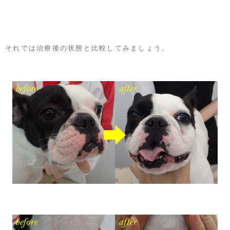
それでは治療後の状態と比較してみましょう。