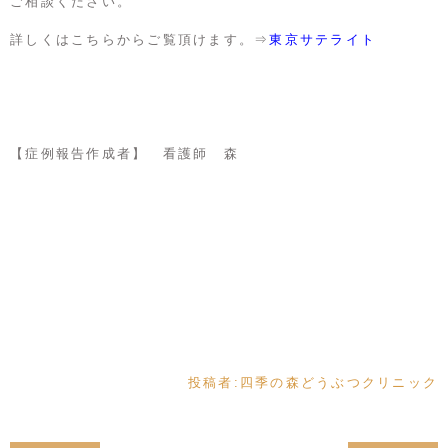
ご相談ください。
詳しくはこちらからご覧頂けます。⇒
東京サテライト
【症例報告作成者】 看護師 森
投稿者:
四季の森どうぶつクリニック