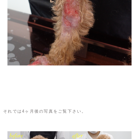
それでは4ヶ月後の写真をご覧下さい。