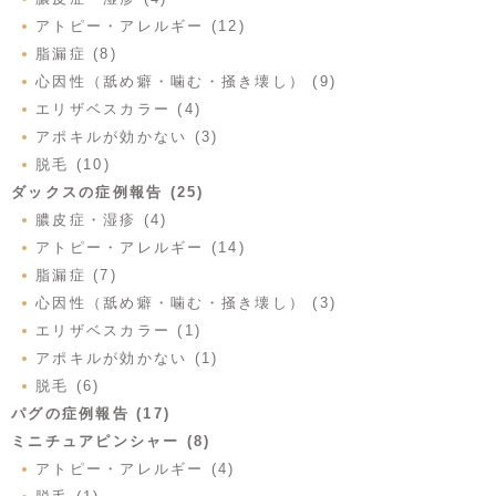
アトピー・アレルギー (12)
脂漏症 (8)
心因性（舐め癖・噛む・掻き壊し） (9)
エリザベスカラー (4)
アポキルが効かない (3)
脱毛 (10)
ダックスの症例報告 (25)
膿皮症・湿疹 (4)
アトピー・アレルギー (14)
脂漏症 (7)
心因性（舐め癖・噛む・掻き壊し） (3)
エリザベスカラー (1)
アポキルが効かない (1)
脱毛 (6)
パグの症例報告 (17)
ミニチュアピンシャー (8)
アトピー・アレルギー (4)