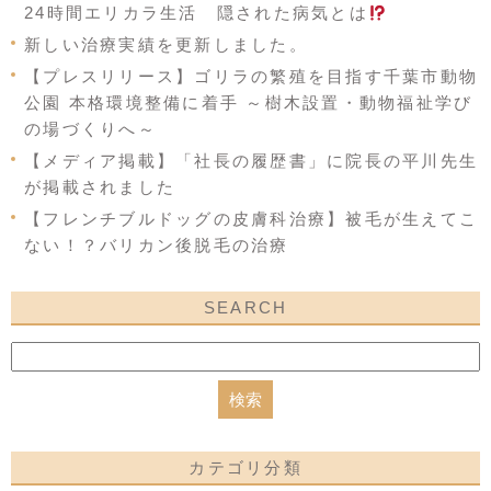
24時間エリカラ生活 隠された病気とは
新しい治療実績を更新しました。
【プレスリリース】ゴリラの繁殖を目指す千葉市動物
公園 本格環境整備に着手 ～樹木設置・動物福祉学び
の場づくりへ～
【メディア掲載】「社長の履歴書」に院長の平川先生
が掲載されました
【フレンチブルドッグの皮膚科治療】被毛が生えてこ
ない！？バリカン後脱毛の治療
SEARCH
カテゴリ分類