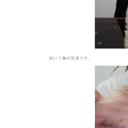
続いて胸の写真です。