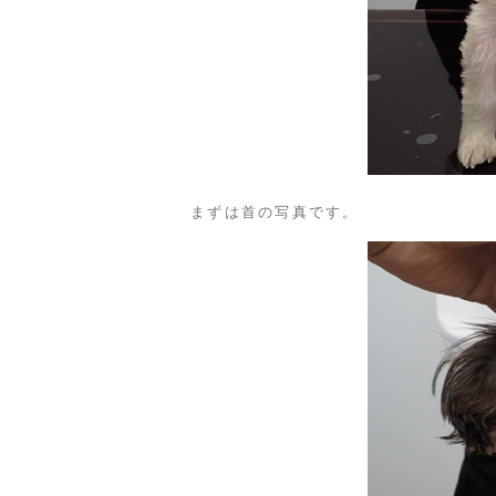
まずは首の写真です。