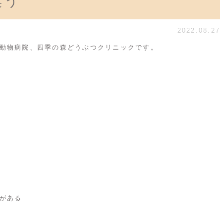
臭う
2022.08.27
動物病院、四季の森どうぶつクリニックです。
がある