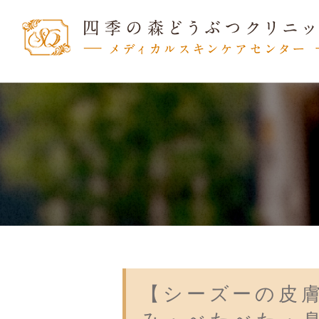
【シーズーの皮