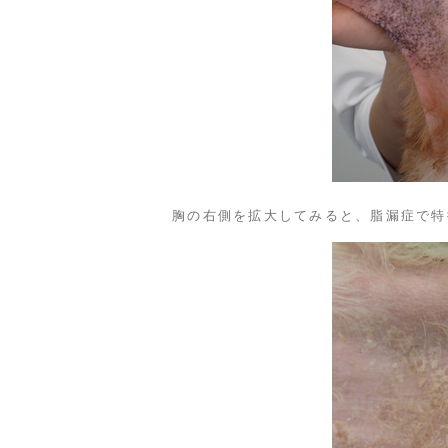
胸の右側を拡大してみると、脂漏症で特