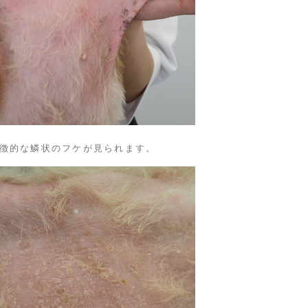
徴的な鱗状のフケが見られます。