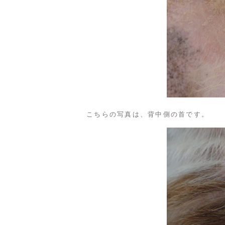
こちらの写真は、背中側の首です。