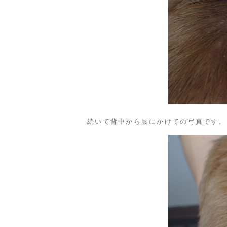
続いて背中から腰にかけての写真です。