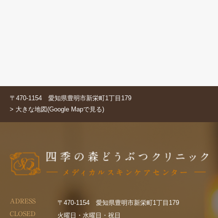
〒470-1154 愛知県豊明市新栄町1丁目179
> 大きな地図(Google Mapで見る)
ADRESS
〒470-1154 愛知県豊明市新栄町1丁目179
CLOSED
火曜日・水曜日・祝日