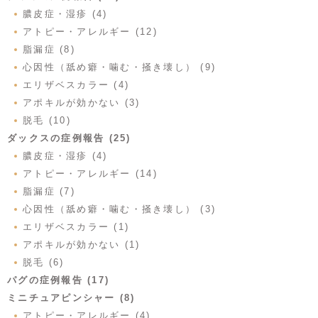
膿皮症・湿疹 (4)
アトピー・アレルギー (12)
脂漏症 (8)
心因性（舐め癖・噛む・掻き壊し） (9)
エリザベスカラー (4)
アポキルが効かない (3)
脱毛 (10)
ダックスの症例報告 (25)
膿皮症・湿疹 (4)
アトピー・アレルギー (14)
脂漏症 (7)
心因性（舐め癖・噛む・掻き壊し） (3)
エリザベスカラー (1)
アポキルが効かない (1)
脱毛 (6)
パグの症例報告 (17)
ミニチュアピンシャー (8)
アトピー・アレルギー (4)