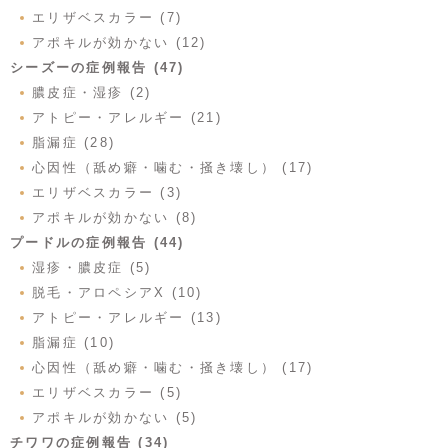
エリザベスカラー (7)
アポキルが効かない (12)
シーズーの症例報告 (47)
膿皮症・湿疹 (2)
アトピー・アレルギー (21)
脂漏症 (28)
心因性（舐め癖・噛む・掻き壊し） (17)
エリザベスカラー (3)
アポキルが効かない (8)
プードルの症例報告 (44)
湿疹・膿皮症 (5)
脱毛・アロペシアX (10)
アトピー・アレルギー (13)
脂漏症 (10)
心因性（舐め癖・噛む・掻き壊し） (17)
エリザベスカラー (5)
アポキルが効かない (5)
チワワの症例報告 (34)