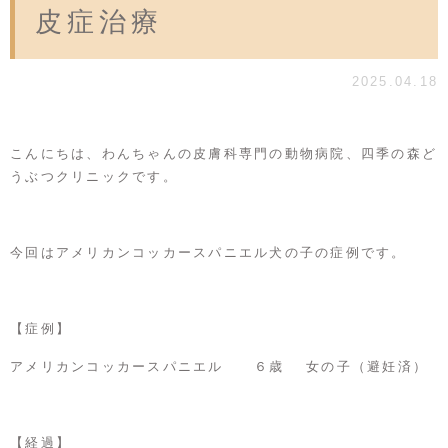
皮症治療
2025.04.18
こんにちは、わんちゃんの皮膚科専門の動物病院、四季の森ど
うぶつクリニックです。
今回はアメリカンコッカースパニエル犬の子の症例です。
【症例】
アメリカンコッカースパニエル ６歳 女の子（避妊済）
【経過】