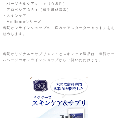
パーソナルケアｐⅡ＋（心因性）
アロペシアＧＲ＋（被毛形成異常）
・スキンケア
Medicareシリーズ
当院オンラインショップの「痒みケアスターターセット」をお
勧めします。
当院オリジナルのサプリメントとスキンケア製品は、当院ホー
ムページのオンラインショップからご覧いただけます。