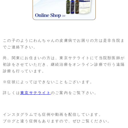
この子のようにわんちゃんの皮膚病でお困りの方は是非当院ま
でご連絡下さい。
尚、関東にお住まいの方は、東京サテライトにて当院獣医師が
初診をさせていただき、継続治療をオンライン診療で行う遠隔
診療も行っています。
※症状によってはできないこともございます。
詳しくは
東京サテライト
のご案内をご覧下さい。
インスタグラムでも症例や動画を配信しています。
ブログと違う症例もありますので、ぜひご覧ください。