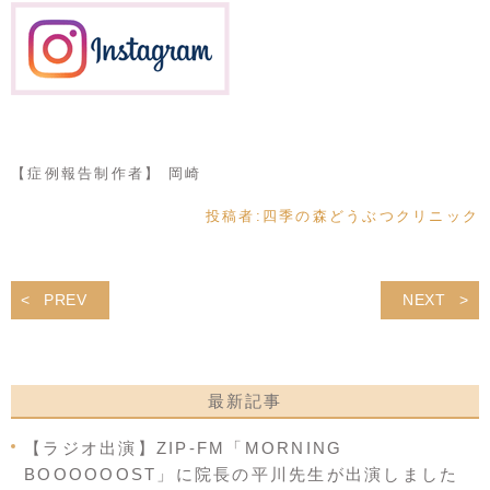
【症例報告制作者】 岡崎
投稿者:
四季の森どうぶつクリニック
PREV
NEXT
最新記事
【ラジオ出演】ZIP-FM「MORNING
BOOOOOOST」に院長の平川先生が出演しました