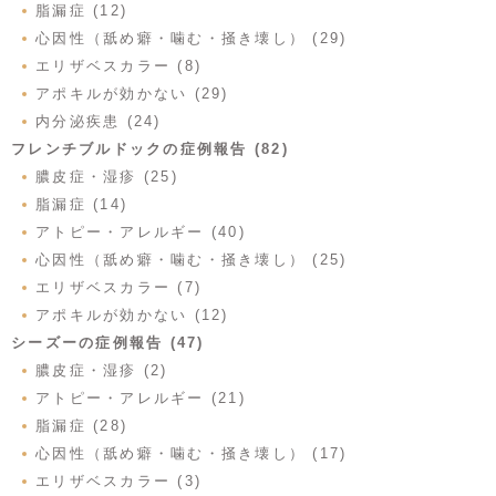
脂漏症 (12)
心因性（舐め癖・噛む・掻き壊し） (29)
エリザベスカラー (8)
アポキルが効かない (29)
内分泌疾患 (24)
フレンチブルドックの症例報告 (82)
膿皮症・湿疹 (25)
脂漏症 (14)
アトピー・アレルギー (40)
心因性（舐め癖・噛む・掻き壊し） (25)
エリザベスカラー (7)
アポキルが効かない (12)
シーズーの症例報告 (47)
膿皮症・湿疹 (2)
アトピー・アレルギー (21)
脂漏症 (28)
心因性（舐め癖・噛む・掻き壊し） (17)
エリザベスカラー (3)