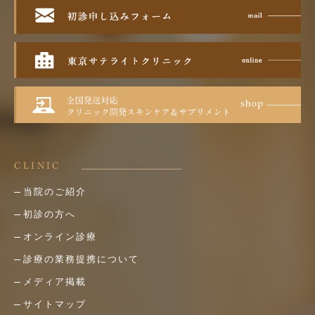
CLINIC
当院のご紹介
初診の方へ
オンライン診療
診療の業務提携について
メディア掲載
サイトマップ