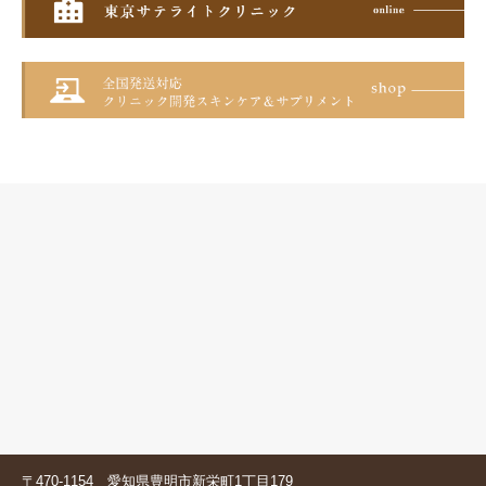
〒470-1154 愛知県豊明市新栄町1丁目179