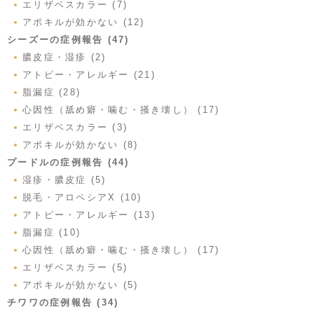
エリザベスカラー (7)
アポキルが効かない (12)
シーズーの症例報告 (47)
膿皮症・湿疹 (2)
アトピー・アレルギー (21)
脂漏症 (28)
心因性（舐め癖・噛む・掻き壊し） (17)
エリザベスカラー (3)
アポキルが効かない (8)
プードルの症例報告 (44)
湿疹・膿皮症 (5)
脱毛・アロペシアX (10)
アトピー・アレルギー (13)
脂漏症 (10)
心因性（舐め癖・噛む・掻き壊し） (17)
エリザベスカラー (5)
アポキルが効かない (5)
チワワの症例報告 (34)