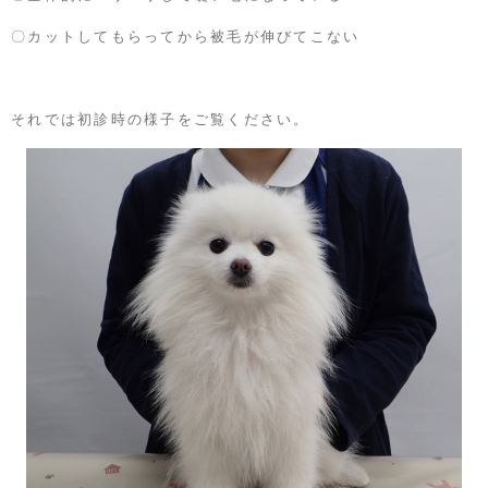
〇カットしてもらってから被毛が伸びてこない
それでは初診時の様子をご覧ください。