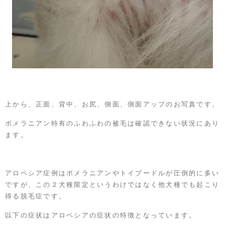
上から、正面、背中、お尻、側面、側面アップのお写真です。
ポメラニアン特有のふわふわの被毛は確認できない状況にあり
ます。
アロペシア症例はポメラニアンやトイプードルが圧倒的に多い
ですが、この２犬種限定というわけではなく他犬種でも起こり
得る脱毛症です。
以下の症状はアロペシアの症状の特徴となっています。