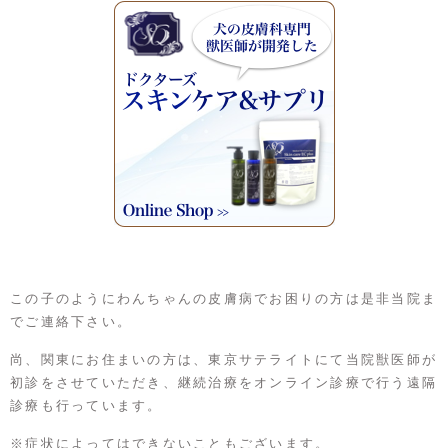
この子のようにわんちゃんの皮膚病でお困りの方は是非当院ま
でご連絡下さい。
尚、関東にお住まいの方は、東京サテライトにて当院獣医師が
初診をさせていただき、継続治療をオンライン診療で行う遠隔
診療も行っています。
※症状によってはできないこともございます。