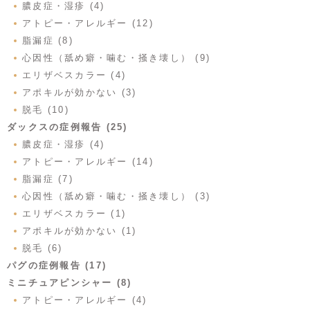
膿皮症・湿疹 (4)
アトピー・アレルギー (12)
脂漏症 (8)
心因性（舐め癖・噛む・掻き壊し） (9)
エリザベスカラー (4)
アポキルが効かない (3)
脱毛 (10)
ダックスの症例報告 (25)
膿皮症・湿疹 (4)
アトピー・アレルギー (14)
脂漏症 (7)
心因性（舐め癖・噛む・掻き壊し） (3)
エリザベスカラー (1)
アポキルが効かない (1)
脱毛 (6)
パグの症例報告 (17)
ミニチュアピンシャー (8)
アトピー・アレルギー (4)