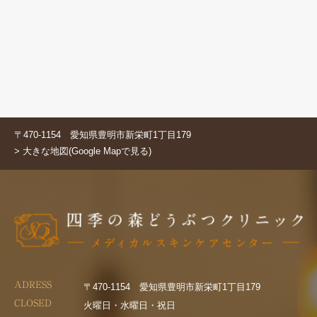
〒470-1154 愛知県豊明市新栄町1丁目179
> 大きな地図(Google Mapで見る)
ADRESS
〒470-1154 愛知県豊明市新栄町1丁目179
CLOSED
火曜日・水曜日・祝日