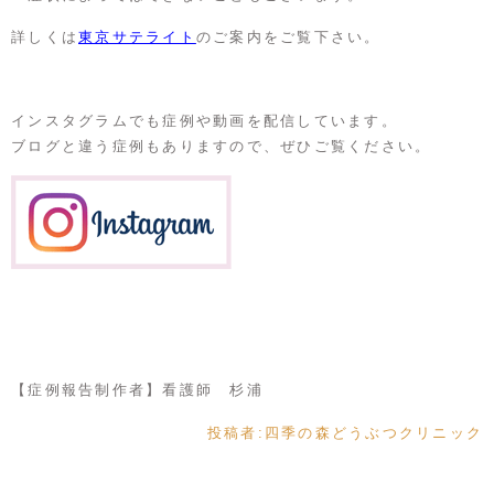
詳しくは
東京サテライト
のご案内をご覧下さい。
インスタグラムでも症例や動画を配信しています。
ブログと違う症例もありますので、ぜひご覧ください。
【症例報告制作者】看護師 杉浦
投稿者:
四季の森どうぶつクリニック