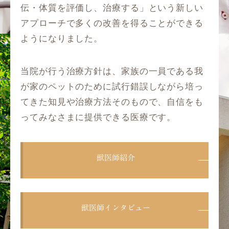
伝・体質を評価し、治療する」という新しい
アプローチで多くの改善を得ることができる
ようになりました。
当院が行う治療方針は、家族の一員である我
が家のペットのために試行錯誤しながら培っ
てきた知見や治療方法そのもので、自信をも
ってみなさまに提供できる医療です。
獣医師紹介
獣医師インタビュー