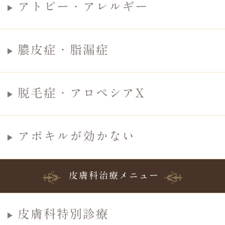
アトピー・アレルギー
膿皮症・脂漏症
脱毛症・アロペシアX
アポキルが効かない
皮膚科治療メニュー
皮膚科特別診療