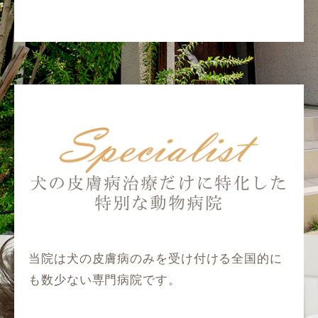
犬の皮膚病治療だけに特化した
特別な動物病院
当院は犬の皮膚病のみを受け付ける全国的に
も数少ない専門病院です。