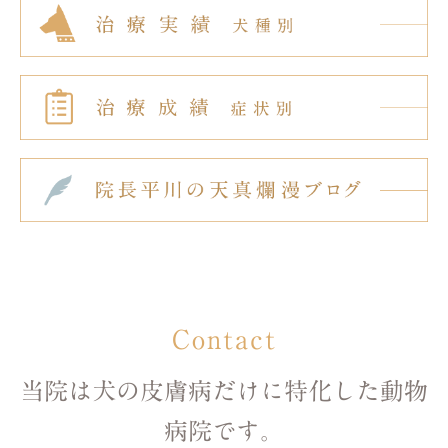
Contact
当院は犬の皮膚病だけに特化した
動物
病院です。