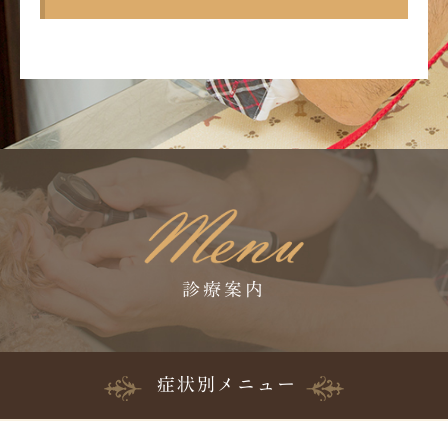
診療案内
症状別メニュー