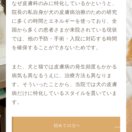
なぜ皮膚科のみに特化しているかというと、
院長の私自身が犬の皮膚病治療のための研究
に多くの時間とエネルギーを使っており、全
国から多くの患者さまが来院されている現状
では、他の予防・手術・入院に対応する時間
を確保することができないためです。
また、犬と猫では皮膚病の発生頻度もかかる
病気も異なるうえに、治療方法も異なりま
す。そういったことから、当院では犬の皮膚
病だけに特化しているスタイルを貫いていま
す。
初めての方へ