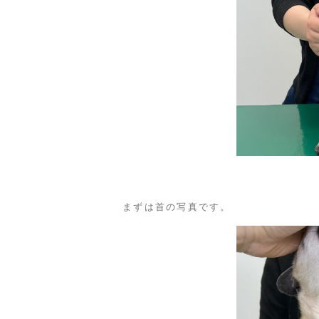
まずは首の写真です。