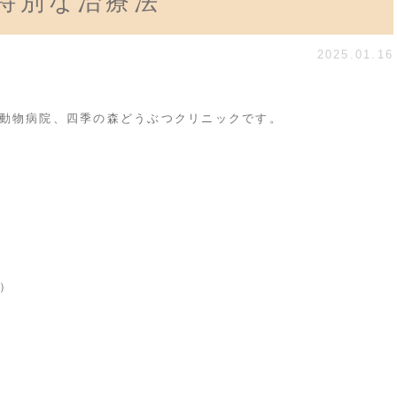
特別な治療法
2025.01.16
動物病院、四季の森どうぶつクリニックです。
）