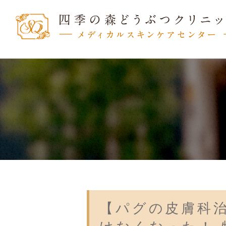
【パグの皮膚科