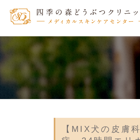
【MIX犬の皮膚