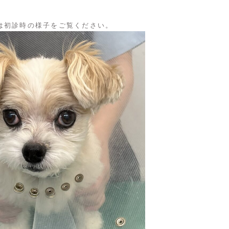
は初診時の様子をご覧ください。