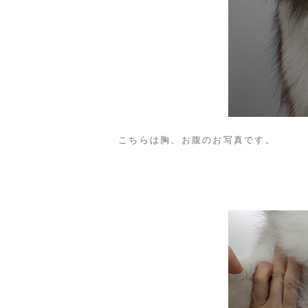
こちらは胸、お腹のお写真です。