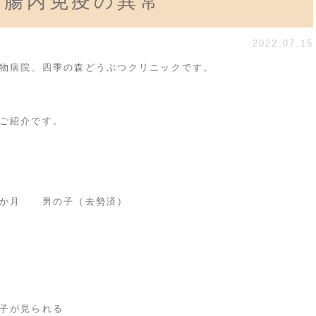
と腸内免疫の異常
2022.07.15
物病院、四季の森どうぶつクリニックです。
ご紹介です。
２か月 男の子（去勢済）
子が見られる