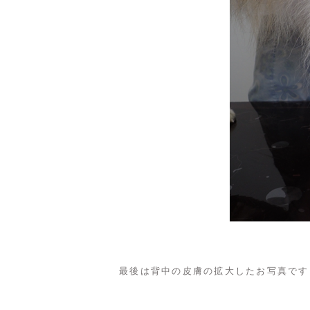
最後は背中の皮膚の拡大したお写真です