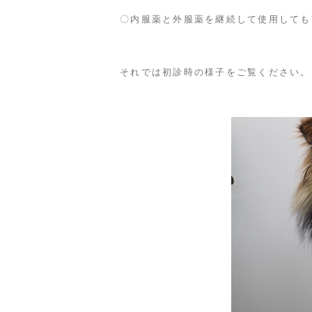
〇内服薬と外服薬を継続して使用しても
それでは初診時の様子をご覧ください。