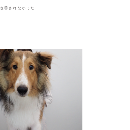
改善されなかった