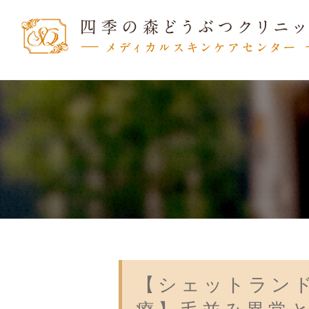
【シェットラン