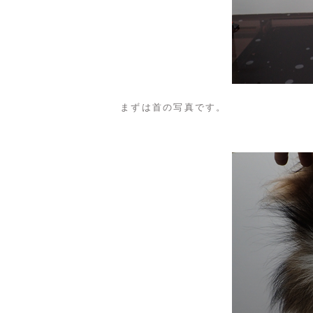
まずは首の写真です。