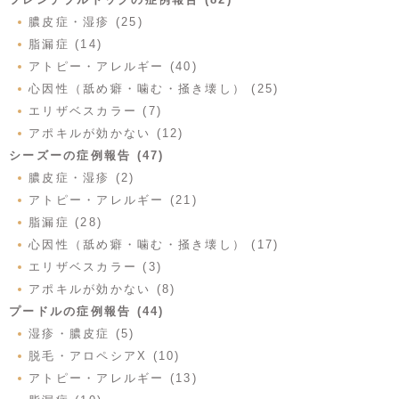
膿皮症・湿疹 (25)
脂漏症 (14)
アトピー・アレルギー (40)
心因性（舐め癖・噛む・掻き壊し） (25)
エリザベスカラー (7)
アポキルが効かない (12)
シーズーの症例報告 (47)
膿皮症・湿疹 (2)
アトピー・アレルギー (21)
脂漏症 (28)
心因性（舐め癖・噛む・掻き壊し） (17)
エリザベスカラー (3)
アポキルが効かない (8)
プードルの症例報告 (44)
湿疹・膿皮症 (5)
脱毛・アロペシアX (10)
アトピー・アレルギー (13)