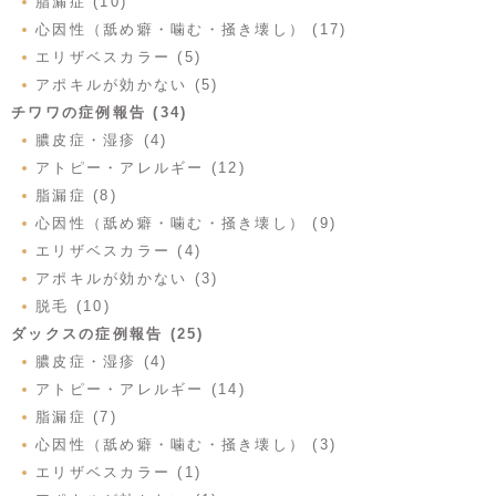
脂漏症 (10)
心因性（舐め癖・噛む・掻き壊し） (17)
エリザベスカラー (5)
アポキルが効かない (5)
チワワの症例報告 (34)
膿皮症・湿疹 (4)
アトピー・アレルギー (12)
脂漏症 (8)
心因性（舐め癖・噛む・掻き壊し） (9)
エリザベスカラー (4)
アポキルが効かない (3)
脱毛 (10)
ダックスの症例報告 (25)
膿皮症・湿疹 (4)
アトピー・アレルギー (14)
脂漏症 (7)
心因性（舐め癖・噛む・掻き壊し） (3)
エリザベスカラー (1)