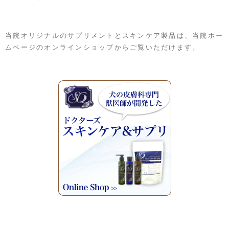
当院オリジナルのサプリメントとスキンケア製品は、当院ホー
ムページのオンラインショップからご覧いただけます。