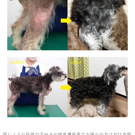
同じような症状の子やその他皮膚疾患でお困りの方はぜひ当院