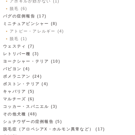
アポキルが効かない (1)
脱毛 (6)
パグの症例報告 (17)
ミニチュアピンシャー (8)
アトピー・アレルギー (4)
脱毛 (1)
ウェスティ (7)
レトリバー種 (3)
ヨークシャー・テリア (10)
パピヨン (4)
ポメラニアン (24)
ボストン・テリア (4)
キャバリア (5)
マルチーズ (6)
コッカー・スパニエル (3)
その他犬種 (48)
シュナウザーの症例報告 (5)
脱毛症（アロペシアX・ホルモン異常など） (17)