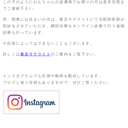
この子のようにわんちゃんの皮膚病でお困りの方は是非当院ま
でご連絡下さい。
尚、関東にお住まいの方は、東京サテライトにて当院獣医師が
初診をさせていただき、継続治療をオンライン診療で行う遠隔
診療も行っています。
※症状によってはできないこともございます。
詳しくは
東京サテライト
のご案内をご覧下さい。
インスタグラムでも症例や動画を配信しています。
ブログと違う症例もありますので、ぜひご覧ください。