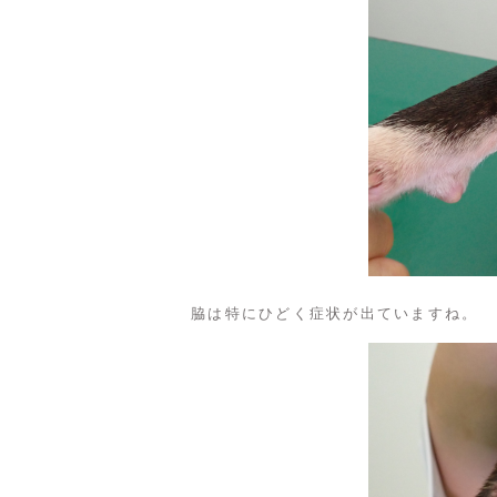
脇は特にひどく症状が出ていますね。