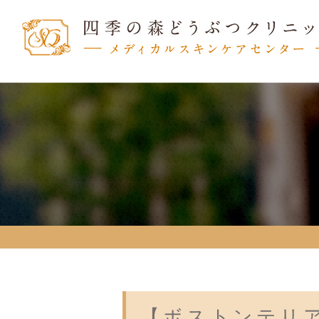
【ボストンテリ