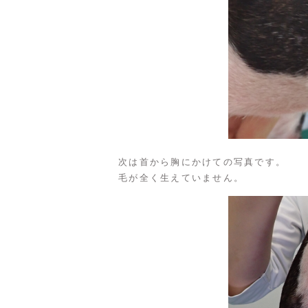
次は首から胸にかけての写真です。
毛が全く生えていません。