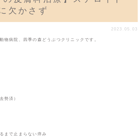
きに欠かさず
2023.05.03
動物病院、四季の森どうぶつクリニックです。
去勢済）
るまで止まらない痒み