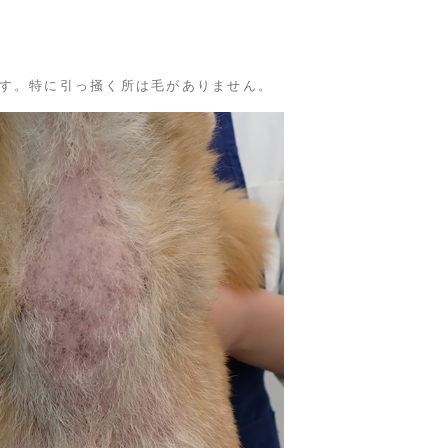
す。特に引っ掻く所は毛がありません。