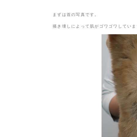
まずは首の写真です。
掻き壊しによって肌がゴワゴワしていま