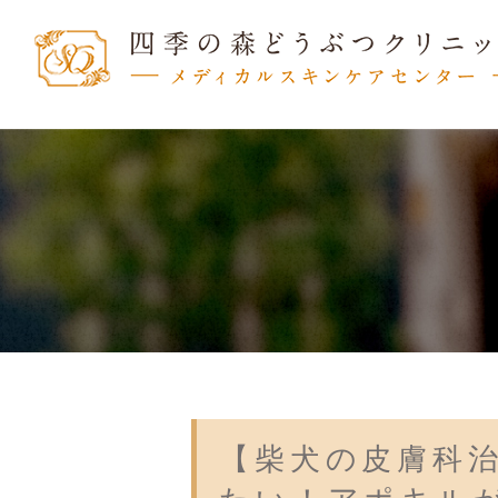
【柴犬の皮膚科