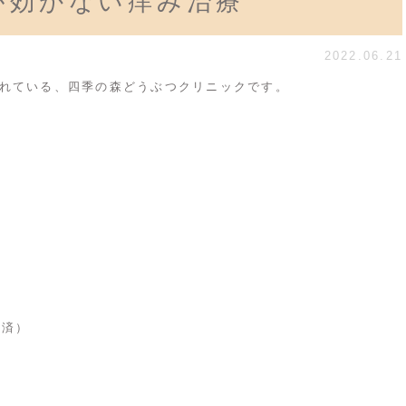
が効かない痒み治療
2022.06.21
れている、四季の森どうぶつクリニックです。
済）