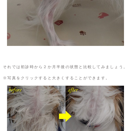
それでは初診時から２か月半後の状態と比較してみましょう。
※写真をクリックすると大きくすることができます。