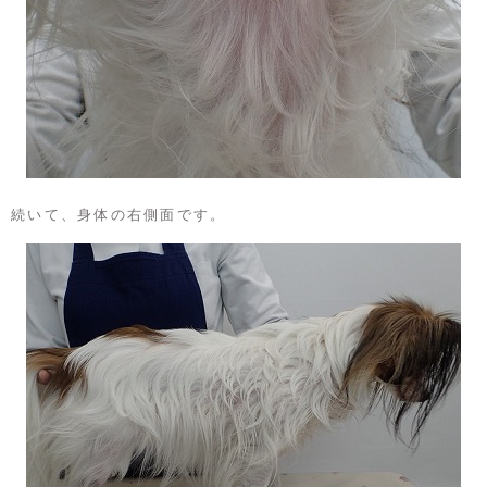
続いて、身体の右側面です。