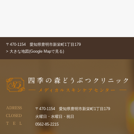
〒470-1154 愛知県豊明市新栄町1丁目179
> 大きな地図(Google Mapで見る)
ADRESS
〒470-1154 愛知県豊明市新栄町1丁目179
CLOSED
火曜日・水曜日・祝日
T E L
0562-85-2215