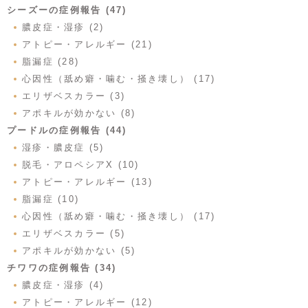
シーズーの症例報告 (47)
膿皮症・湿疹 (2)
アトピー・アレルギー (21)
脂漏症 (28)
心因性（舐め癖・噛む・掻き壊し） (17)
エリザベスカラー (3)
アポキルが効かない (8)
プードルの症例報告 (44)
湿疹・膿皮症 (5)
脱毛・アロペシアX (10)
アトピー・アレルギー (13)
脂漏症 (10)
心因性（舐め癖・噛む・掻き壊し） (17)
エリザベスカラー (5)
アポキルが効かない (5)
チワワの症例報告 (34)
膿皮症・湿疹 (4)
アトピー・アレルギー (12)