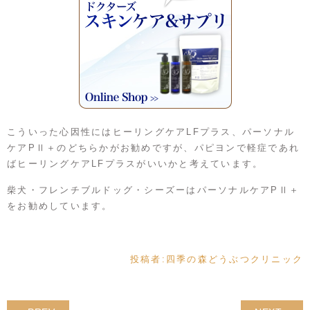
こういった心因性にはヒーリングケアLFプラス、パーソナル
ケアPⅡ＋のどちらかがお勧めですが、パピヨンで軽症であれ
ばヒーリングケアLFプラスがいいかと考えています。
柴犬・フレンチブルドッグ・シーズーはパーソナルケアPⅡ＋
をお勧めしています。
投稿者:
四季の森どうぶつクリニック