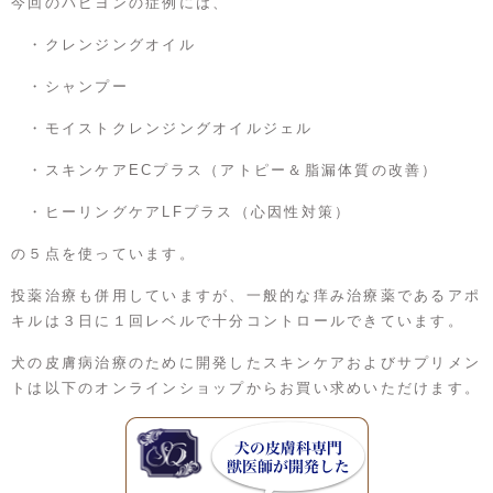
今回のパピヨンの症例には、
・クレンジングオイル
・シャンプー
・モイストクレンジングオイルジェル
・スキンケアECプラス（アトピー＆脂漏体質の改善）
・ヒーリングケアLFプラス（心因性対策）
の５点を使っています。
投薬治療も併用していますが、一般的な痒み治療薬であるアポ
キルは３日に１回レベルで十分コントロールできています。
犬の皮膚病治療のために開発したスキンケアおよびサプリメン
トは以下のオンラインショップからお買い求めいただけます。