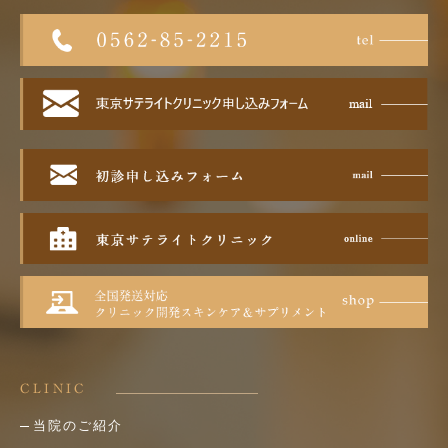
CLINIC
当院のご紹介