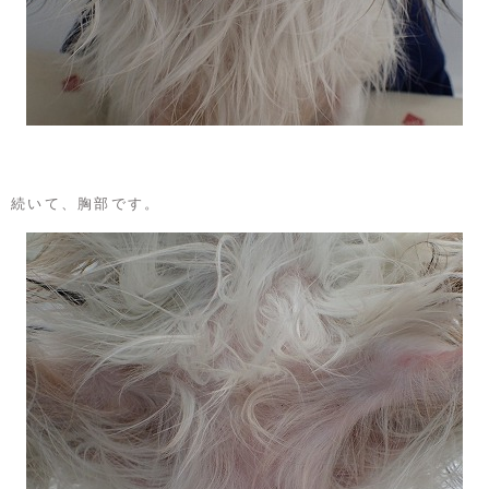
続いて、胸部です。