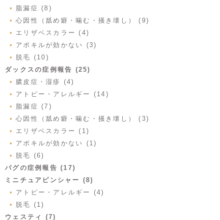
脂漏症 (8)
心因性（舐め癖・噛む・掻き壊し） (9)
エリザベスカラー (4)
アポキルが効かない (3)
脱毛 (10)
ダックスの症例報告 (25)
膿皮症・湿疹 (4)
アトピー・アレルギー (14)
脂漏症 (7)
心因性（舐め癖・噛む・掻き壊し） (3)
エリザベスカラー (1)
アポキルが効かない (1)
脱毛 (6)
パグの症例報告 (17)
ミニチュアピンシャー (8)
アトピー・アレルギー (4)
脱毛 (1)
ウェスティ (7)