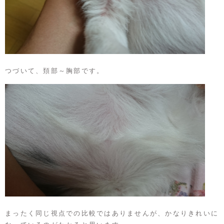
つづいて、頚部～胸部です。
まったく同じ視点での比較ではありませんが、かなりきれいに