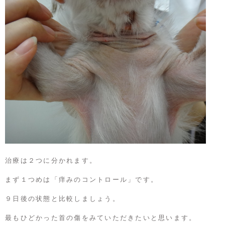
治療は２つに分かれます。
まず１つめは「痒みのコントロール」です。
９日後の状態と比較しましょう。
最もひどかった首の傷をみていただきたいと思います。