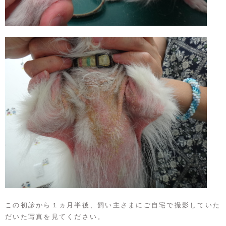
この初診から１ヵ月半後、飼い主さまにご自宅で撮影していた
だいた写真を見てください。