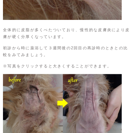
全体的に皮脂が多くべたついており、慢性的な皮膚炎により皮
膚が硬く分厚くなっています。
初診から時に薬浴して３週間後の2回目の再診時のときとの比
較をみてみましょう。
※写真をクリックすると大きくすることができます。