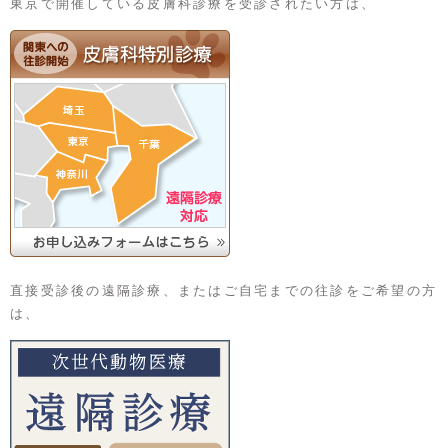
東京で開催している皮膚科診療を受診されたい方は、
直接受診後の遠隔診療、またはご自宅までの往診をご希望の方
は、