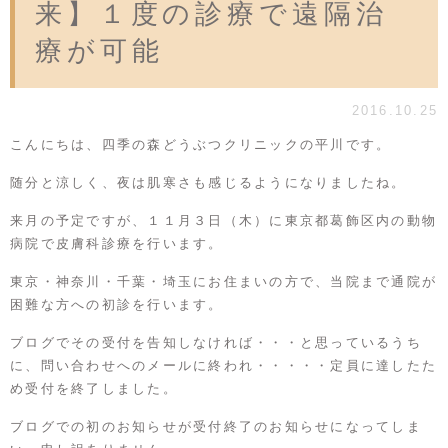
来】１度の診療で遠隔治
療が可能
2016.10.25
こんにちは、四季の森どうぶつクリニックの平川です。
随分と涼しく、夜は肌寒さも感じるようになりましたね。
来月の予定ですが、１１月３日（木）に東京都葛飾区内の動物
病院で皮膚科診療を行います。
東京・神奈川・千葉・埼玉にお住まいの方で、当院まで通院が
困難な方への初診を行います。
ブログでその受付を告知しなければ・・・と思っているうち
に、問い合わせへのメールに終われ・・・・・定員に達したた
め受付を終了しました。
ブログでの初のお知らせが受付終了のお知らせになってしま