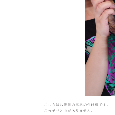
こちらはお腹側の尻尾の付け根です。
ごっそりと毛がありません。