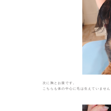
次に胸とお腹です。
こちらも体の中心に毛は生えていません