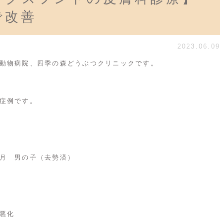
で改善
2023.06.09
動物病院、四季の森どうぶつクリニックです。
症例です。
月 男の子（去勢済）
悪化