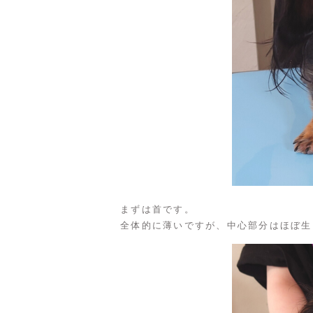
まずは首です。
全体的に薄いですが、中心部分はほぼ生