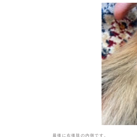
最後に右後肢の内側です。