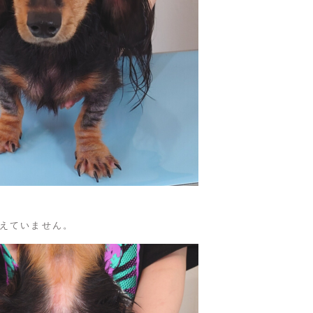
えていません。