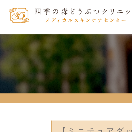
【ミニチュアダ