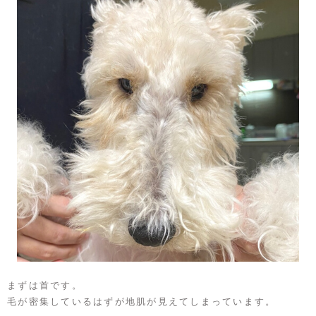
まずは首です。
毛が密集しているはずが地肌が見えてしまっています。