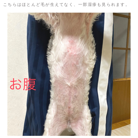
こちらはほとんど毛が生えてなく、一部湿疹も見られます。