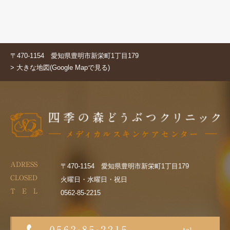
〒470-1154 愛知県豊明市新栄町1丁目179
> 大きな地図(Google Mapで見る)
ADRESS
〒470-1154 愛知県豊明市新栄町1丁目179
CLOSED
火曜日・水曜日・祝日
T E L
0562-85-2215