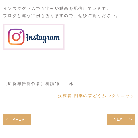
インスタグラムでも症例や動画を配信しています。
ブログと違う症例もありますので、ぜひご覧ください。
【症例報告制作者】看護師 上林
投稿者:
四季の森どうぶつクリニック
PREV
NEXT