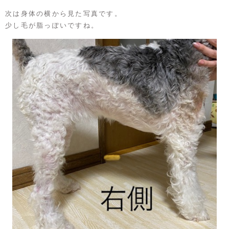
次は身体の横から見た写真です。
少し毛が脂っぽいですね。