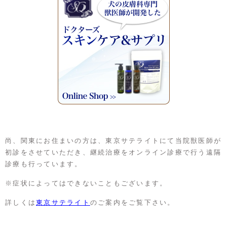
尚、関東にお住まいの方は、東京サテライトにて当院獣医師が
初診をさせていただき、継続治療をオンライン診療で行う遠隔
診療も行っています。
※症状によってはできないこともございます。
詳しくは
東京サテライト
のご案内をご覧下さい。