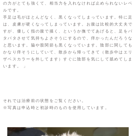
の力がとても強くて、相当力を入れなければ止められないレベ
ルです。
手足は毛がほとんどなく、黒くなってしまっています。特に足
は、皮膚が硬くなってしまっています。お腹は比較的大丈夫で
すが、優しく指の腹で掻く、というか撫でてあげると、足をバ
タバタさせて気持ちよさそうにするので、痒かったんだろうな
と思います。脇や股関節も黒くなっています。陰部に関しても
かなり痒そうにしていて、散歩から帰ってきて（散歩中はエリ
ザベスカラーを外してます）すぐに陰部を気にして舐めてしま
います。 」
それでは治療前の状態をご覧ください。
※写真は申込時と初診時のものを使用しています。