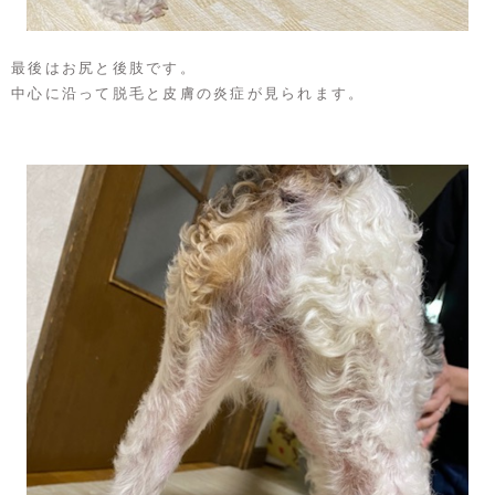
最後はお尻と後肢です。
中心に沿って脱毛と皮膚の炎症が見られます。