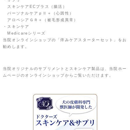
スキンケアECプラス（腸活）
パーソナルケアｐⅡ＋（心因性）
アロペシアＧＲ＋（被毛形成異常）
・スキンケア
Medicareシリーズ
当院オンラインショップの「痒みケアスターターセット」をお
勧めします。
当院オリジナルのサプリメントとスキンケア製品は、当院ホー
ムページのオンラインショップからご覧いただけます。