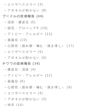
エリザベスカラー (3)
アポキルが効かない (8)
プードルの症例報告 (44)
湿疹・膿皮症 (5)
脱毛・アロペシアX (10)
アトピー・アレルギー (13)
脂漏症 (10)
心因性（舐め癖・噛む・掻き壊し） (17)
エリザベスカラー (5)
アポキルが効かない (5)
チワワの症例報告 (34)
膿皮症・湿疹 (4)
アトピー・アレルギー (12)
脂漏症 (8)
心因性（舐め癖・噛む・掻き壊し） (9)
エリザベスカラー (4)
アポキルが効かない (3)
脱毛 (10)