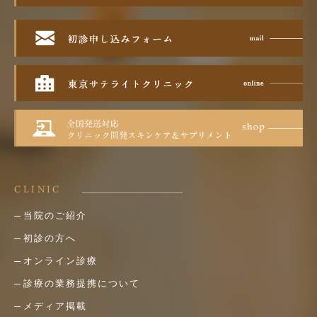
CLINIC
当院のご紹介
初診の方へ
オンライン診療
診療の業務提携について
メディア掲載