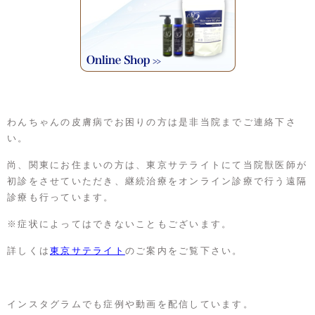
わんちゃんの皮膚病でお困りの方は是非当院までご連絡下さ
い。
尚、関東にお住まいの方は、東京サテライトにて当院獣医師が
初診をさせていただき、継続治療をオンライン診療で行う遠隔
診療も行っています。
※症状によってはできないこともございます。
詳しくは
東京サテライト
のご案内をご覧下さい。
インスタグラムでも症例や動画を配信しています。