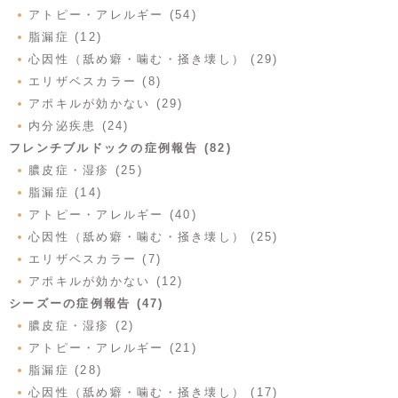
アトピー・アレルギー (54)
脂漏症 (12)
心因性（舐め癖・噛む・掻き壊し） (29)
エリザベスカラー (8)
アポキルが効かない (29)
内分泌疾患 (24)
フレンチブルドックの症例報告 (82)
膿皮症・湿疹 (25)
脂漏症 (14)
アトピー・アレルギー (40)
心因性（舐め癖・噛む・掻き壊し） (25)
エリザベスカラー (7)
アポキルが効かない (12)
シーズーの症例報告 (47)
膿皮症・湿疹 (2)
アトピー・アレルギー (21)
脂漏症 (28)
心因性（舐め癖・噛む・掻き壊し） (17)