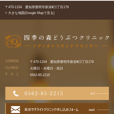
〒470-1154 愛知県豊明市新栄町1丁目179
> 大きな地図(Google Mapで見る)
ADRESS
〒470-1154 愛知県豊明市新栄町1丁目179
CLOSED
火曜日・水曜日・祝日
T E L
0562-85-2215