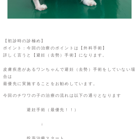
【初診時の診極め】
ポイント：今回の治療のポイントは【外科手術】
詳しく言うと【避妊（去勢）手術】になります。
皮膚疾患があるワンちゃんで避妊（去勢）手術をしていない場
合は
最優先に実施することをお勧めしています。
今回のチワワの子の治療の流れは以下の通りとなります
避妊手術（最優先！！）
↓
投薬治療スタート