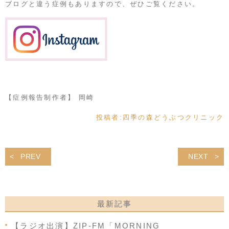
ブログと違う症例もありますので、ぜひご覧ください。
【症例報告制作者】 岡崎
投稿者:
四季の森どうぶつクリニック
PREV
NEXT
最新記事
【ラジオ出演】ZIP-FM「MORNING