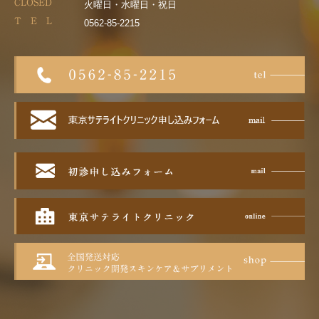
CLOSED
火曜日・水曜日・祝日
T E L
0562-85-2215