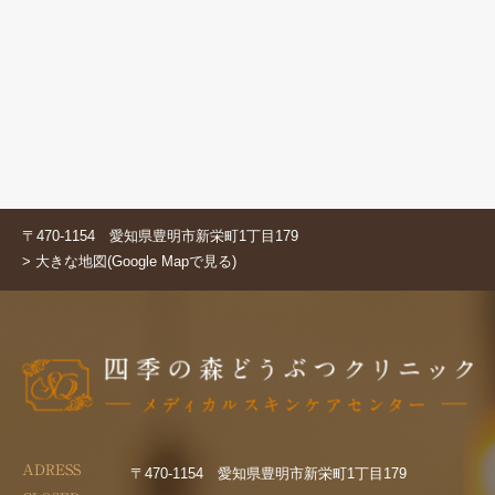
〒470-1154 愛知県豊明市新栄町1丁目179
> 大きな地図(Google Mapで見る)
ADRESS
〒470-1154 愛知県豊明市新栄町1丁目179