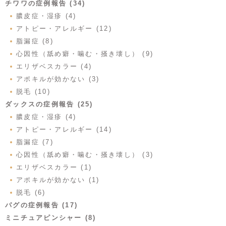
チワワの症例報告 (34)
膿皮症・湿疹 (4)
アトピー・アレルギー (12)
脂漏症 (8)
心因性（舐め癖・噛む・掻き壊し） (9)
エリザベスカラー (4)
アポキルが効かない (3)
脱毛 (10)
ダックスの症例報告 (25)
膿皮症・湿疹 (4)
アトピー・アレルギー (14)
脂漏症 (7)
心因性（舐め癖・噛む・掻き壊し） (3)
エリザベスカラー (1)
アポキルが効かない (1)
脱毛 (6)
パグの症例報告 (17)
ミニチュアピンシャー (8)