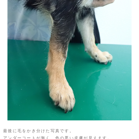
最後に毛をかき分けた写真です。
アンダーコートが無く、色の悪い皮膚が見えます。