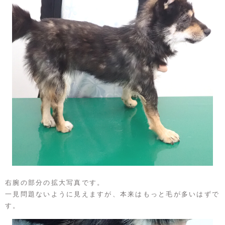
右腕の部分の拡大写真です。
一見問題ないように見えますが、本来はもっと毛が多いはずで
す。