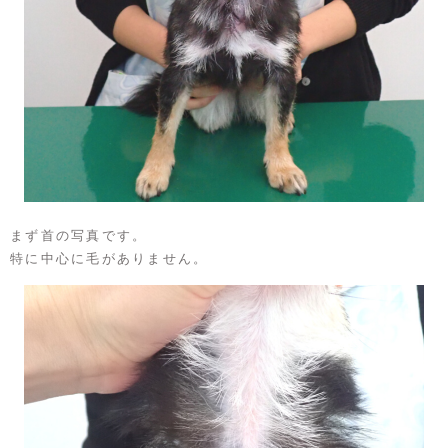
まず首の写真です。
特に中心に毛がありません。