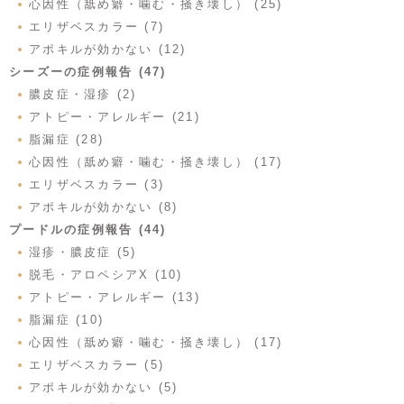
心因性（舐め癖・噛む・掻き壊し） (25)
エリザベスカラー (7)
アポキルが効かない (12)
シーズーの症例報告 (47)
膿皮症・湿疹 (2)
アトピー・アレルギー (21)
脂漏症 (28)
心因性（舐め癖・噛む・掻き壊し） (17)
エリザベスカラー (3)
アポキルが効かない (8)
プードルの症例報告 (44)
湿疹・膿皮症 (5)
脱毛・アロペシアX (10)
アトピー・アレルギー (13)
脂漏症 (10)
心因性（舐め癖・噛む・掻き壊し） (17)
エリザベスカラー (5)
アポキルが効かない (5)