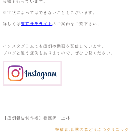
診療も行っています。
※症状によってはできないこともございます。
詳しくは
東京サテライト
のご案内をご覧下さい。
インスタグラムでも症例や動画を配信しています。
ブログと違う症例もありますので、ぜひご覧ください。
【症例報告制作者】看護師 上林
投稿者:
四季の森どうぶつクリニック