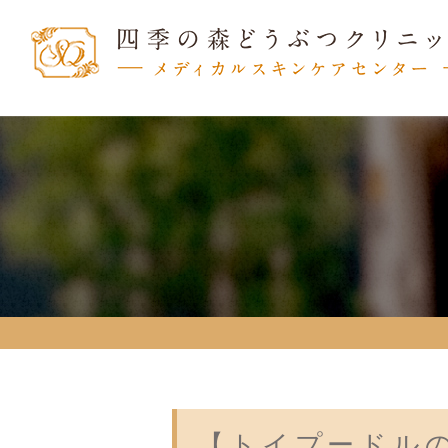
【トイプードル