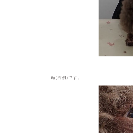
顔(右側)です。