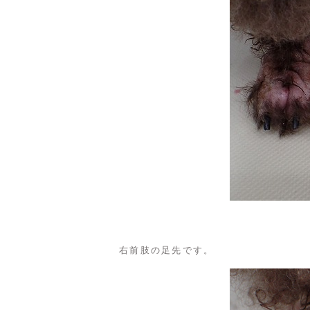
右前肢の足先です。