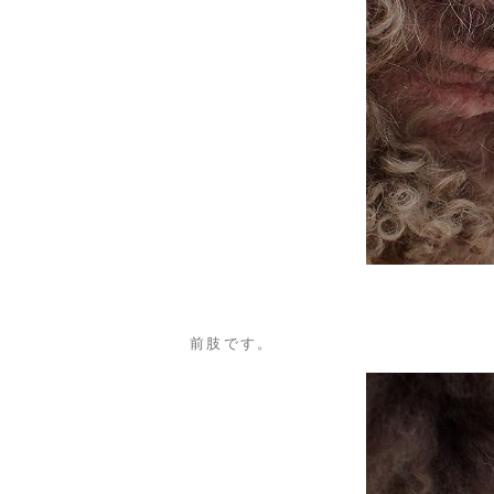
前肢です。