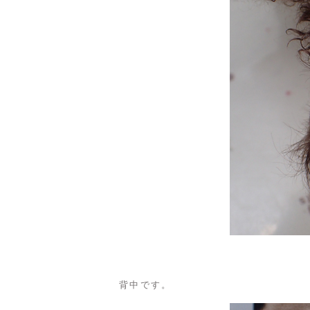
背中です。