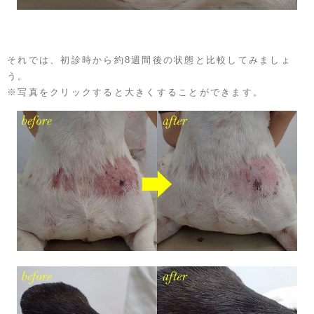
それでは、初診時から約8週間後の状態と比較してみましょ
う。
※写真をクリックすると大きくすることができます。