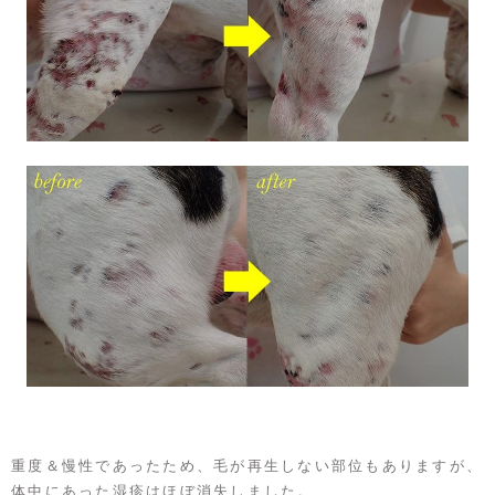
重度＆慢性であったため、毛が再生しない部位もありますが、
体中にあった湿疹はほぼ消失しました。