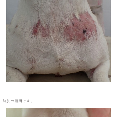
前肢の指間です。