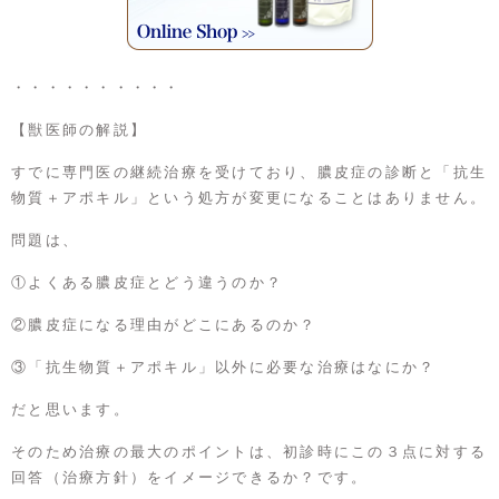
・・・・・・・・・・
【獣医師の解説】
すでに専門医の継続治療を受けており、膿皮症の診断と「抗生
物質＋アポキル」という処方が変更になることはありません。
問題は、
①よくある膿皮症とどう違うのか？
②膿皮症になる理由がどこにあるのか？
③「抗生物質＋アポキル」以外に必要な治療はなにか？
だと思います。
そのため治療の最大のポイントは、初診時にこの３点に対する
回答（治療方針）をイメージできるか？です。