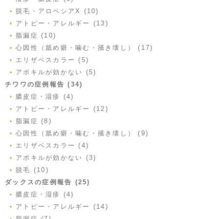
脱毛・アロペシアX (10)
アトピー・アレルギー (13)
脂漏症 (10)
心因性（舐め癖・噛む・掻き壊し） (17)
エリザベスカラー (5)
アポキルが効かない (5)
チワワの症例報告 (34)
膿皮症・湿疹 (4)
アトピー・アレルギー (12)
脂漏症 (8)
心因性（舐め癖・噛む・掻き壊し） (9)
エリザベスカラー (4)
アポキルが効かない (3)
脱毛 (10)
ダックスの症例報告 (25)
膿皮症・湿疹 (4)
アトピー・アレルギー (14)
脂漏症 (7)