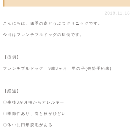
2018.11.16
こんにちは、四季の森どうぶつクリニックです。
今回はフレンチブルドッグの症例です。
【症例】
フレンチブルドッグ 9歳3ヶ月 男の子(去勢手術未)
【経過】
〇生後3か月頃からアレルギー
〇季節性あり、春と秋がひどい
〇体中に円形脱毛がある