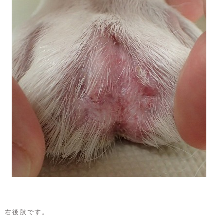
右後肢です。