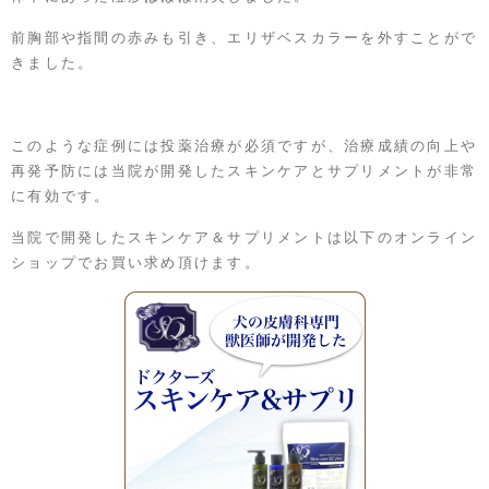
前胸部や指間の赤みも引き、エリザベスカラーを外すことがで
きました。
このような症例には投薬治療が必須ですが、治療成績の向上や
再発予防には当院が開発したスキンケアとサプリメントが非常
に有効です。
当院で開発したスキンケア＆サプリメントは以下のオンライン
ショップでお買い求め頂けます。