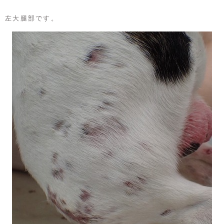
左大腿部です。