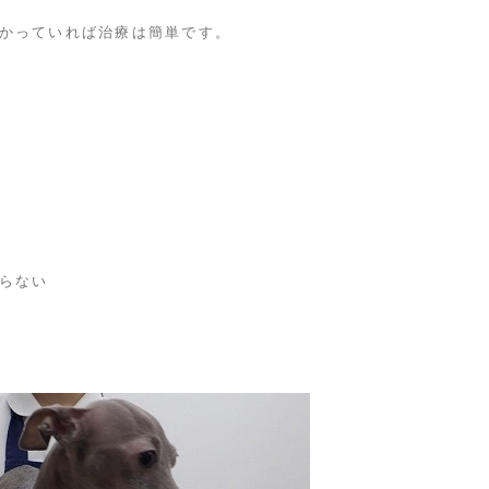
かっていれば治療は簡単です。
らない