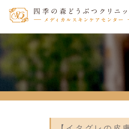
【イタグレの皮