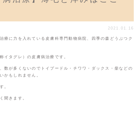
2021.01.16
治療に力を入れている皮膚科専門動物病院、四季の森どうぶつク
称イタグレ）の皮膚病治療です。
、数が多くないのでトイプードル・チワワ・ダックス・柴などの
いかもしれません。
す。
く聞きます。