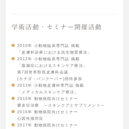
学術活動・セミナー開催活動
2010年 小動物臨床専門誌 掲載
「皮膚科診療における抗生物質療法」
2012年 小動物臨床専門誌 掲載
「脂漏症におけるスキンケア療法」
第7回世界獣医皮膚科会議
(カナダ・バンクーバー)招待参加
2013年 小動物皮膚科専門誌 掲載
「メディカルスキンケア療法」
2015年 動物病院向けセミナー
膿皮症治療 ～スキンケアとサプリメント～
2016年 動物病院向けセミナー
心因性掻痒症
2017年 動物病院向けセミナー