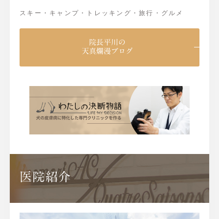
スキー・キャンプ・トレッキング・旅行・グルメ
院長平川の
天真爛漫ブログ
医院紹介