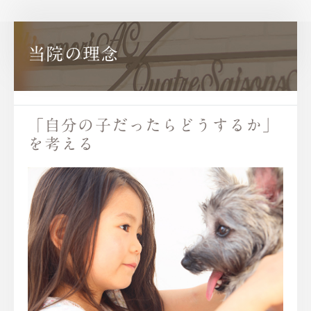
当院の理念
「自分の子だったらどうするか」
を考える