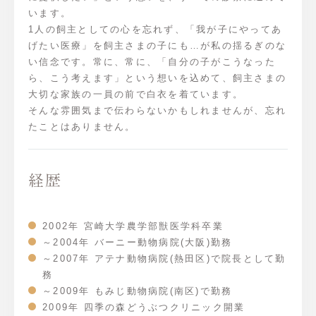
います。
1人の飼主としての心を忘れず、「我が子にやってあ
げたい医療」を飼主さまの子にも…が私の揺るぎのな
い信念です。常に、常に、「自分の子がこうなった
ら、こう考えます」という想いを込めて、飼主さまの
大切な家族の一員の前で白衣を着ています。
そんな雰囲気まで伝わらないかもしれませんが、忘れ
たことはありません。
経歴
2002年 宮崎大学農学部獣医学科卒業
～2004年 バーニー動物病院(大阪)勤務
～2007年 アテナ動物病院(熱田区)で院長として勤
務
～2009年 もみじ動物病院(南区)で勤務
2009年 四季の森どうぶつクリニック開業