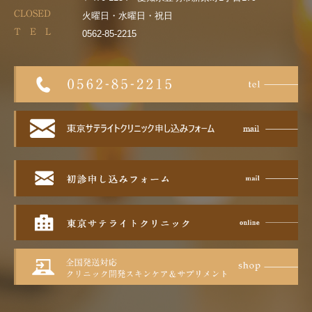
CLOSED
火曜日・水曜日・祝日
T E L
0562-85-2215