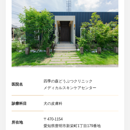
四季の森どうぶつクリニック
医院名
メディカルスキンケアセンター
診療科目
犬の皮膚科
〒470-1154
所在地
愛知県豊明市新栄町1丁目179番地