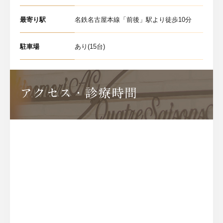
最寄り駅
名鉄名古屋本線「前後」駅より徒歩10分
駐車場
あり(15台)
アクセス・診療時間