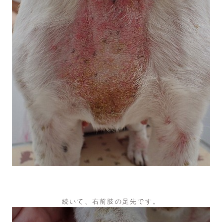
続いて、右前肢の足先です。