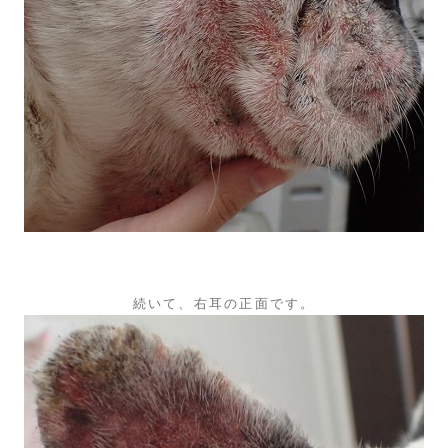
続いて、右耳の正面です。