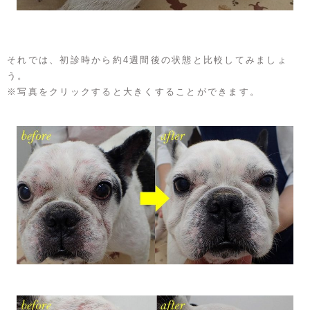
それでは、初診時から約4週間後の状態と比較してみましょ
う。
※写真をクリックすると大きくすることができます。