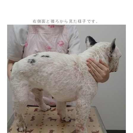
右側面と後ろから見た様子です。