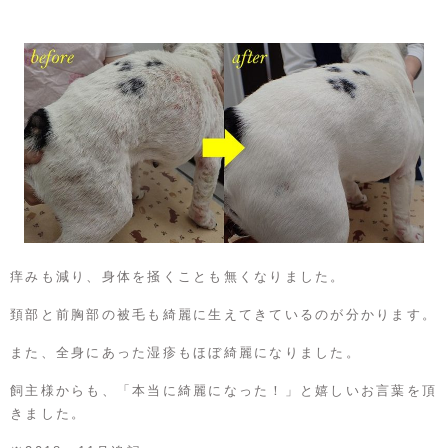
痒みも減り、身体を掻くことも無くなりました。
頚部と前胸部の被毛も綺麗に生えてきているのが分かります。
また、全身にあった湿疹もほぼ綺麗になりました。
飼主様からも、「本当に綺麗になった！」と嬉しいお言葉を頂
きました。