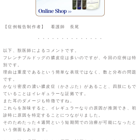
【症例報告制作者】 看護師 長尾
・・・・・・・・・・・・・・
以下、獣医師によるコメントです。
フレンチブルドッグの膿皮症は多いのですが、今回の症例は特
別です。
理由は重度であるという簡単な表現ではなく、数と分布の問題
です。
かなり密度の濃い膿皮症（かさぶた）があること、四肢にもで
ていることはイレギュラーな証拠です。
また耳のダメージも特徴ですね。
これらを加味すると、イレギュラーなりの原因が推測でき、初
診時に原因を特定することにつながりました。
そのためたった４週間という短期間での治療が可能になったと
いう側面もあります。