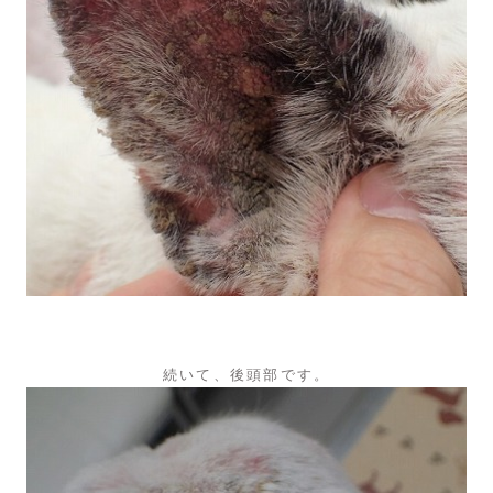
続いて、後頭部です。