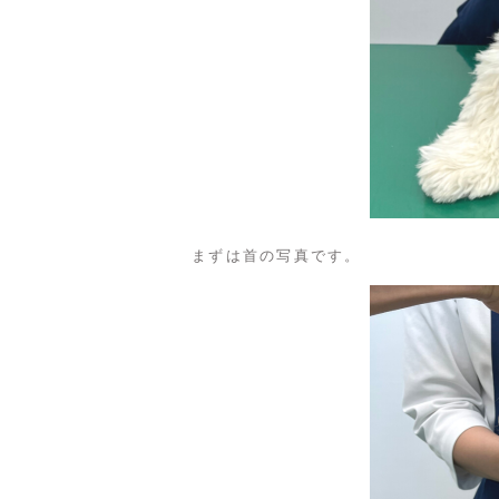
まずは首の写真です。