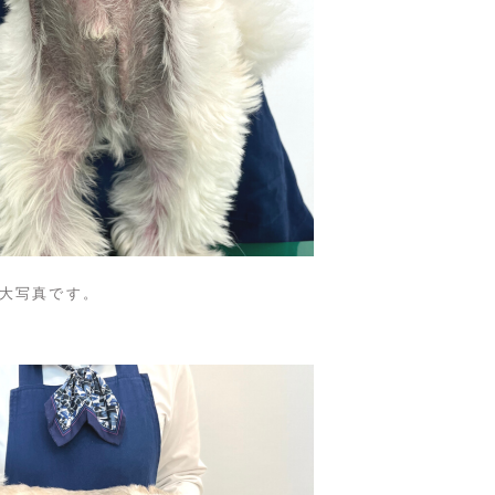
大写真です。