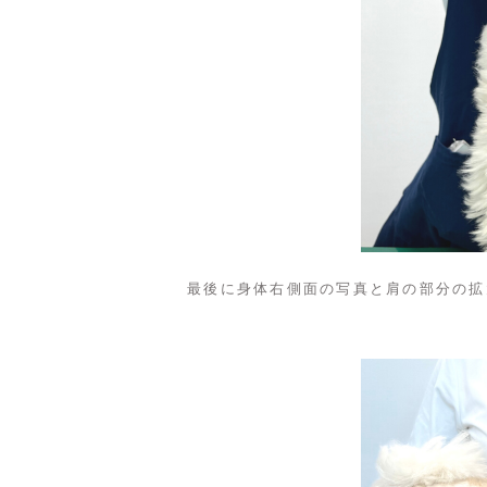
最後に身体右側面の写真と肩の部分の拡