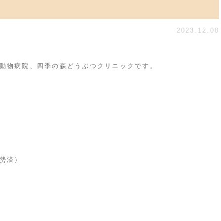
2023.12.08
動物病院、四季の森どうぶつクリニックです。
勢済）