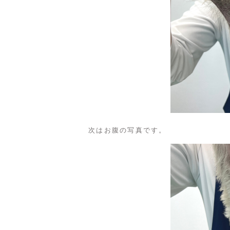
次はお腹の写真です。