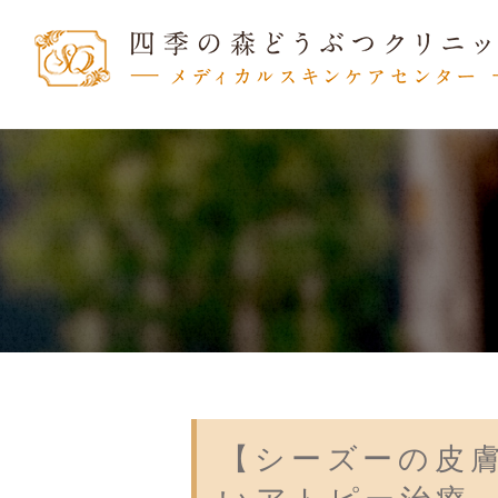
【シーズーの皮