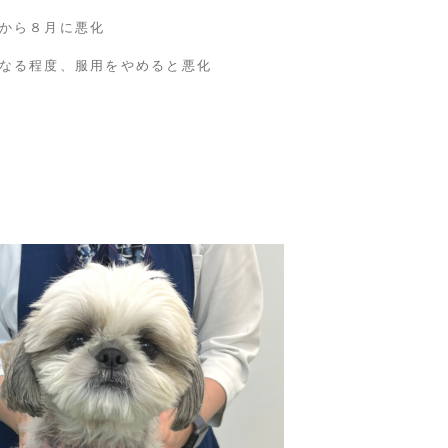
から８月に悪化
なる程度、服用をやめると悪化