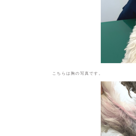
こちらは胸の写真です。