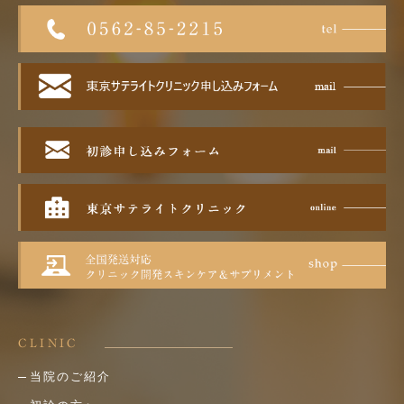
CLINIC
当院のご紹介