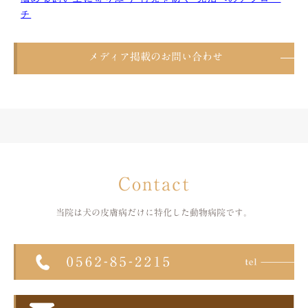
チ
メディア掲載のお問い合わせ
Contact
当院は犬の皮膚病だけに特化した
動物病院です。