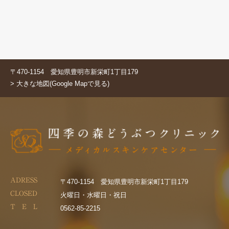
〒470-1154 愛知県豊明市新栄町1丁目179
> 大きな地図(Google Mapで見る)
ADRESS
〒470-1154 愛知県豊明市新栄町1丁目179
CLOSED
火曜日・水曜日・祝日
T E L
0562-85-2215