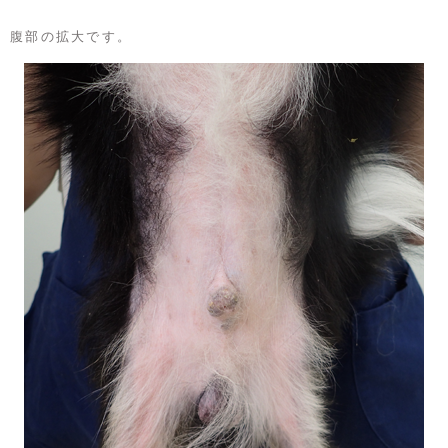
腹部の拡大です。