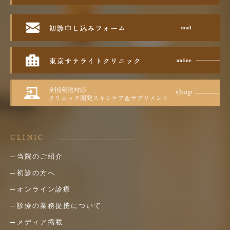
CLINIC
当院のご紹介
初診の方へ
オンライン診療
診療の業務提携について
メディア掲載