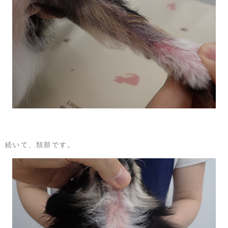
続いて、頚部です。