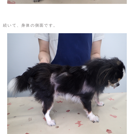
続いて、身体の側面です。