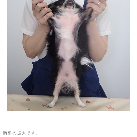
胸部の拡大です。