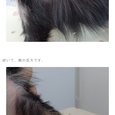
続いて、腕の拡大です。