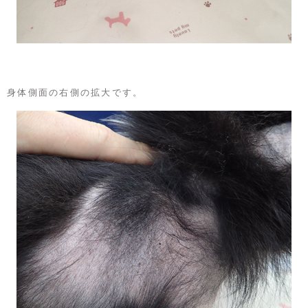
身体側面の右側の拡大です。