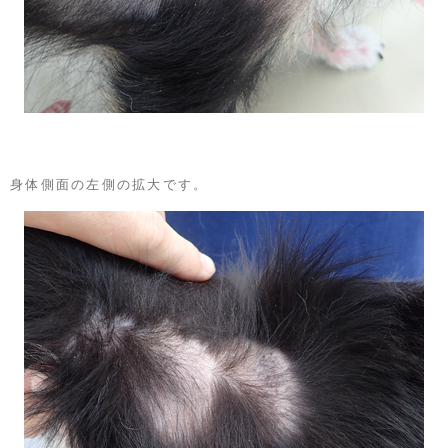
身体側面の左側の拡大です。