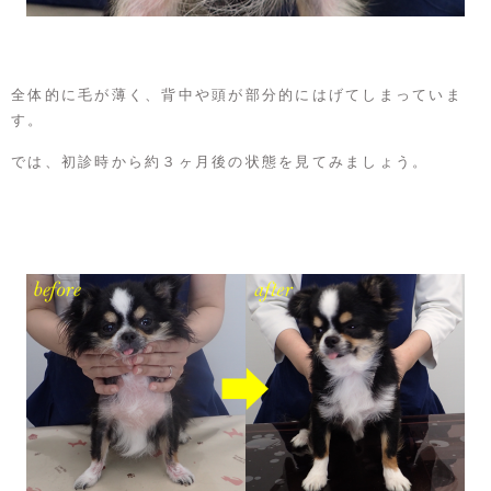
全体的に毛が薄く、背中や頭が部分的にはげてしまっていま
す。
では、初診時から約３ヶ月後の状態を見てみましょう。