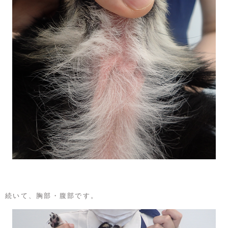
続いて、胸部・腹部です。