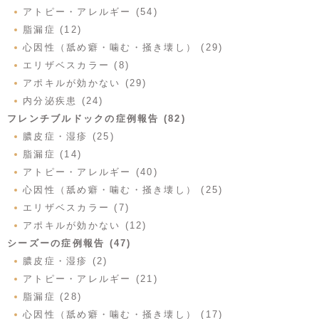
アトピー・アレルギー (54)
脂漏症 (12)
心因性（舐め癖・噛む・掻き壊し） (29)
エリザベスカラー (8)
アポキルが効かない (29)
内分泌疾患 (24)
フレンチブルドックの症例報告 (82)
膿皮症・湿疹 (25)
脂漏症 (14)
アトピー・アレルギー (40)
心因性（舐め癖・噛む・掻き壊し） (25)
エリザベスカラー (7)
アポキルが効かない (12)
シーズーの症例報告 (47)
膿皮症・湿疹 (2)
アトピー・アレルギー (21)
脂漏症 (28)
心因性（舐め癖・噛む・掻き壊し） (17)