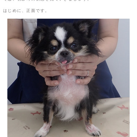
はじめに、正面です。