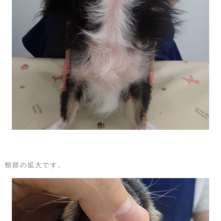
頸部の拡大です。