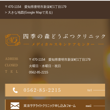
〒470-1154 愛知県豊明市新栄町1丁目179
> 大きな地図(Google Mapで見る)
ADRESS
〒470-1154 愛知県豊明市新栄町1丁目179
CLOSED
火曜日・水曜日・祝日
T E L
0562-85-2215