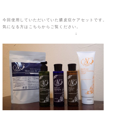
今回使用していただいていた膿皮症ケアセットです。
気になる方はこちらからご覧ください。
↓