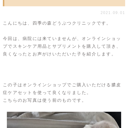
2021.09.01
こんにちは、四季の森どうぶつクリニックです。
今回は、病院には来ていませんが、オンラインショッ
プでスキンケア用品とサプリメントを購入して頂き、
良くなったとお声がけいただいた子を紹介します。
この子はオンラインショップでご購入いただける膿皮
症ケアセットを使って良くなりました。
こちらのお写真は使う前のものです。