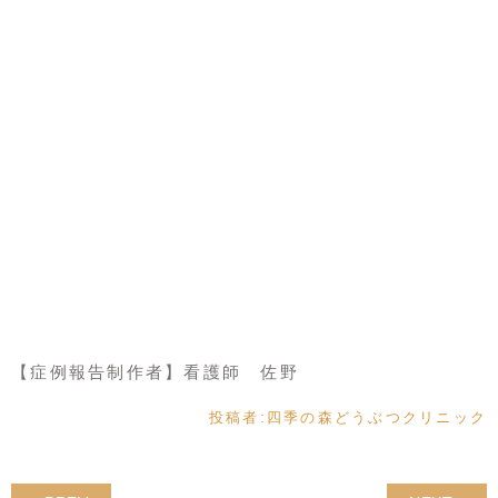
【症例報告制作者】看護師 佐野
投稿者:
四季の森どうぶつクリニック