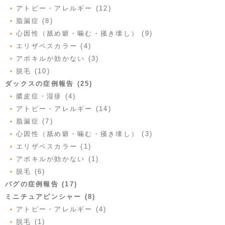
アトピー・アレルギー (12)
脂漏症 (8)
心因性（舐め癖・噛む・掻き壊し） (9)
エリザベスカラー (4)
アポキルが効かない (3)
脱毛 (10)
ダックスの症例報告 (25)
膿皮症・湿疹 (4)
アトピー・アレルギー (14)
脂漏症 (7)
心因性（舐め癖・噛む・掻き壊し） (3)
エリザベスカラー (1)
アポキルが効かない (1)
脱毛 (6)
パグの症例報告 (17)
ミニチュアピンシャー (8)
アトピー・アレルギー (4)
脱毛 (1)