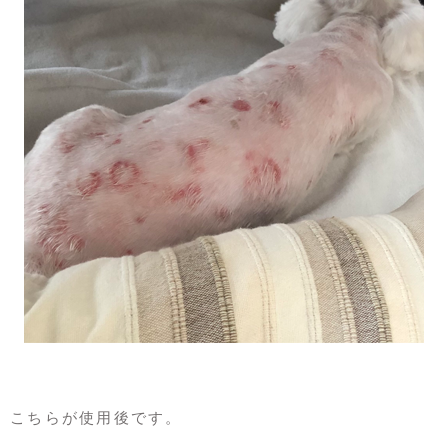
こちらが使用後です。