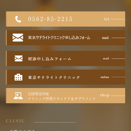
CLINIC