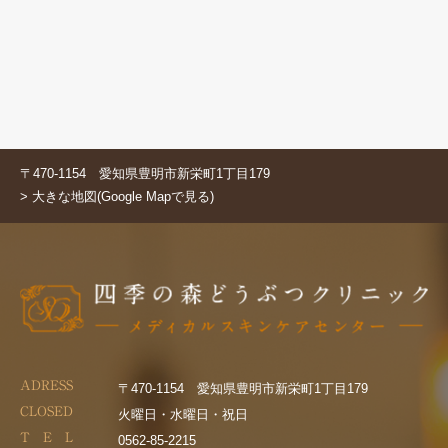
〒470-1154 愛知県豊明市新栄町1丁目179
> 大きな地図(Google Mapで見る)
ADRESS
〒470-1154 愛知県豊明市新栄町1丁目179
CLOSED
火曜日・水曜日・祝日
T E L
0562-85-2215