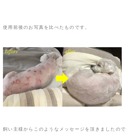
使用前後のお写真を比べたものです。
飼い主様からこのようなメッセージを頂きましたので