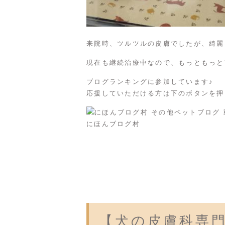
来院時、ツルツルの皮膚でしたが、綺麗
現在も継続治療中なので、もっともっと
ブログランキングに参加しています♪
応援していただける方は下のボタンを押
にほんブログ村
【犬の皮膚科専