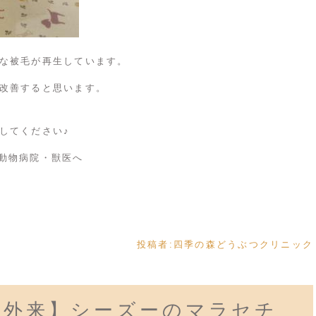
な被毛が再生しています。
改善すると思います。
してください♪
投稿者:
四季の森どうぶつクリニック
門外来】シーズーのマラセチ