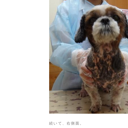
続いて、右側面。