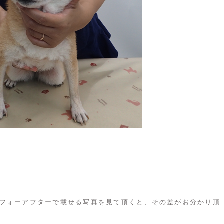
フォーアフターで載せる写真を見て頂くと、その差がお分かり頂