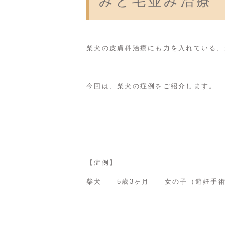
みと毛並み治療
柴犬の皮膚科治療にも力を入れている、
今回は、柴犬の症例をご紹介します。
【症例】
柴犬 5歳3ヶ月 女の子（避妊手術