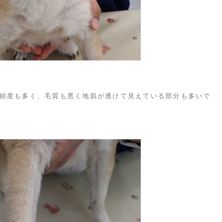
頻度も多く、毛質も悪く地肌が透けて見えている部分も多いで