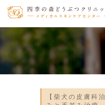
【柴犬の皮膚科