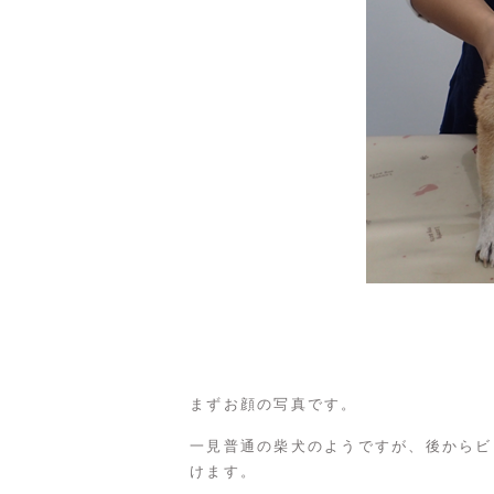
まずお顔の写真です。
一見普通の柴犬のようですが、後からビ
けます。