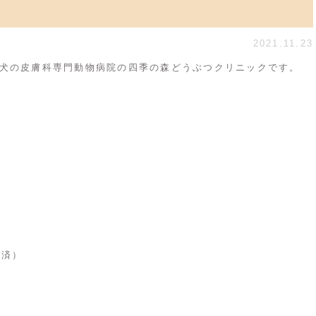
2021.11.23
犬の皮膚科専門動物病院の四季の森どうぶつクリニックです。
済）