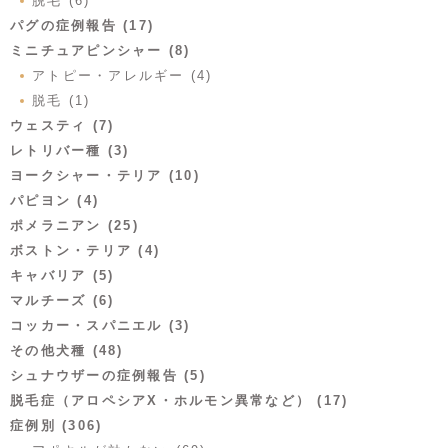
脱毛 (6)
パグの症例報告 (17)
ミニチュアピンシャー (8)
アトピー・アレルギー (4)
脱毛 (1)
ウェスティ (7)
レトリバー種 (3)
ヨークシャー・テリア (10)
パピヨン (4)
ポメラニアン (25)
ボストン・テリア (4)
キャバリア (5)
マルチーズ (6)
コッカー・スパニエル (3)
その他犬種 (48)
シュナウザーの症例報告 (5)
脱毛症（アロペシアX・ホルモン異常など） (17)
症例別 (306)