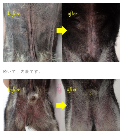
続いて、内股です。