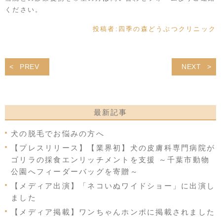
ください。
投稿者:
四季の森どうぶつクリニック
PREV
NEXT
最新記事
犬の脱毛でお悩みの方へ
【プレスリリース】【業界初】犬の皮膚科専門病院が
ゴリラの採食エンリッチメントを支援 ～千葉市動物
公園へフィーダーバッグを寄贈～
【メディア出演】「ネコいぬワイドショー」に出演し
ました
【メディア掲載】ワンちゃんホンポに掲載されました