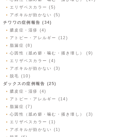
エリザベスカラー (5)
アポキルが効かない (5)
チワワの症例報告 (34)
膿皮症・湿疹 (4)
アトピー・アレルギー (12)
脂漏症 (8)
心因性（舐め癖・噛む・掻き壊し） (9)
エリザベスカラー (4)
アポキルが効かない (3)
脱毛 (10)
ダックスの症例報告 (25)
膿皮症・湿疹 (4)
アトピー・アレルギー (14)
脂漏症 (7)
心因性（舐め癖・噛む・掻き壊し） (3)
エリザベスカラー (1)
アポキルが効かない (1)