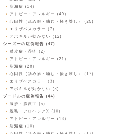
脂漏症 (14)
アトピー・アレルギー (40)
心因性（舐め癖・噛む・掻き壊し） (25)
エリザベスカラー (7)
アポキルが効かない (12)
シーズーの症例報告 (47)
膿皮症・湿疹 (2)
アトピー・アレルギー (21)
脂漏症 (28)
心因性（舐め癖・噛む・掻き壊し） (17)
エリザベスカラー (3)
アポキルが効かない (8)
プードルの症例報告 (44)
湿疹・膿皮症 (5)
脱毛・アロペシアX (10)
アトピー・アレルギー (13)
脂漏症 (10)
心因性（舐め癖・噛む・掻き壊し） (17)