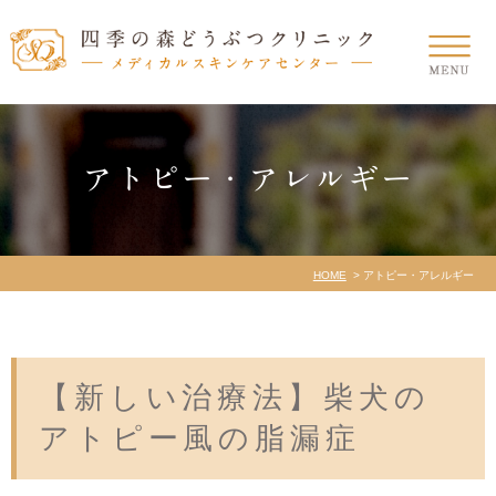
アトピー・アレルギー
HOME
アトピー・アレルギー
【新しい治療法】柴犬の
アトピー風の脂漏症