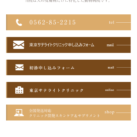
当院は犬の皮膚病だけに特化した
動物病院です。