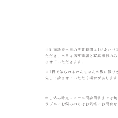
※対面診療当日の所要時間は1組あたり
ただき、当日は病変確認と写真撮影のみ
させていただきます。
※1日で診られるわんちゃんの数に限り
先して診させていただく場合があります
申し込み時点～メール問診回答までは無
ラブルにお悩みの方はお気軽にお問合せ