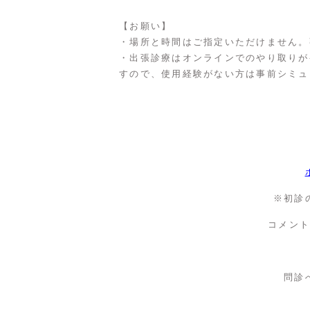
【お願い】
・場所と時間はご指定いただけません。
・出張診療はオンラインでのやり取りが
すので、使用経験がない方は事前シミュ
※初診
コメン
問診