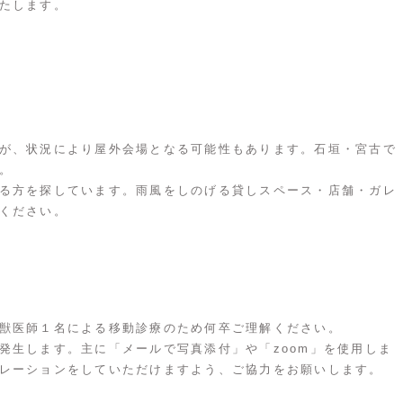
たします。
が、状況により屋外会場となる可能性もあります。石垣・宮古で
。
る方を探しています。雨風をしのげる貸しスペース・店舗・ガレ
ください。
獣医師１名による移動診療のため何卒ご理解ください。
発生します。主に「メールで写真添付」や「zoom」を使用しま
レーションをしていただけますよう、ご協力をお願いします。