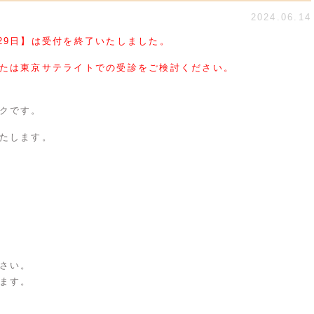
2024.06.14
7月29日】は受付を終了いたしました。
たは東京サテライトでの受診をご検討ください。
クです。
たします。
さい。
ます。