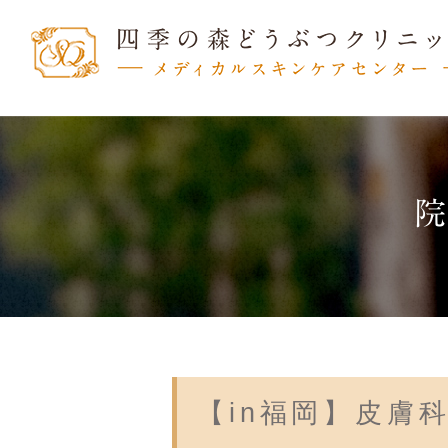
【in福岡】皮膚