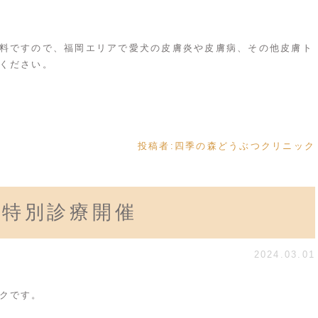
料ですので、福岡エリアで愛犬の皮膚炎や皮膚病、その他皮膚ト
ください。
投稿者:
四季の森どうぶつクリニック
科特別診療開催
2024.03.01
クです。