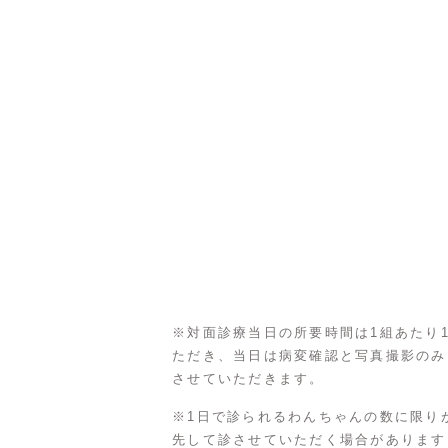
※対面診療当日の所要時間は1組あたり
ただき、当日は病変確認と写真撮影のみ
させていただきます。
※1日で診られるわんちゃんの数に限り
先して診させていただく場合があります