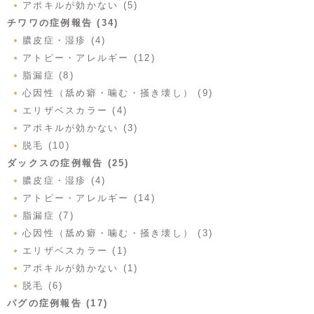
アポキルが効かない (5)
チワワの症例報告 (34)
膿皮症・湿疹 (4)
アトピー・アレルギー (12)
脂漏症 (8)
心因性（舐め癖・噛む・掻き壊し） (9)
エリザベスカラー (4)
アポキルが効かない (3)
脱毛 (10)
ダックスの症例報告 (25)
膿皮症・湿疹 (4)
アトピー・アレルギー (14)
脂漏症 (7)
心因性（舐め癖・噛む・掻き壊し） (3)
エリザベスカラー (1)
アポキルが効かない (1)
脱毛 (6)
パグの症例報告 (17)