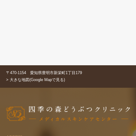
〒470-1154 愛知県豊明市新栄町1丁目179
> 大きな地図(Google Mapで見る)