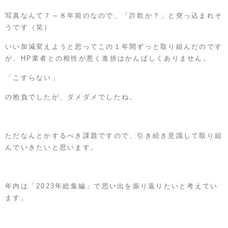
写真なんて７～８年前のなので、「詐欺か？」と突っ込まれそ
うです（笑）
いい加減変えようと思ってこの１年間ずっと取り組んだのです
が、HP業者との相性が悪く進捗はかんばしくありません。
「こすらない」
の抱負でしたが、ダメダメでしたね。
ただなんとかするべき課題ですので、引き続き意識して取り組
んでいきたいと思います。
年内は「2023年総集編」で思い出を振り返りたいと考えてい
ます。