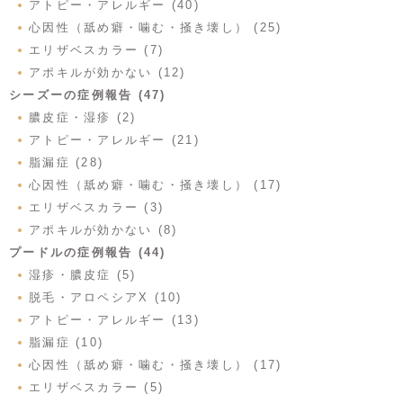
アトピー・アレルギー (40)
心因性（舐め癖・噛む・掻き壊し） (25)
エリザベスカラー (7)
アポキルが効かない (12)
シーズーの症例報告 (47)
膿皮症・湿疹 (2)
アトピー・アレルギー (21)
脂漏症 (28)
心因性（舐め癖・噛む・掻き壊し） (17)
エリザベスカラー (3)
アポキルが効かない (8)
プードルの症例報告 (44)
湿疹・膿皮症 (5)
脱毛・アロペシアX (10)
アトピー・アレルギー (13)
脂漏症 (10)
心因性（舐め癖・噛む・掻き壊し） (17)
エリザベスカラー (5)