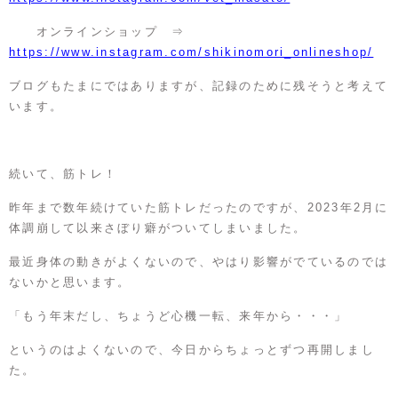
オンラインショップ ⇒
https://www.instagram.com/shikinomori_onlineshop/
ブログもたまにではありますが、記録のために残そうと考えて
います。
続いて、筋トレ！
昨年まで数年続けていた筋トレだったのですが、2023年2月に
体調崩して以来さぼり癖がついてしまいました。
最近身体の動きがよくないので、やはり影響がでているのでは
ないかと思います。
「もう年末だし、ちょうど心機一転、来年から・・・」
というのはよくないので、今日からちょっとずつ再開しまし
た。