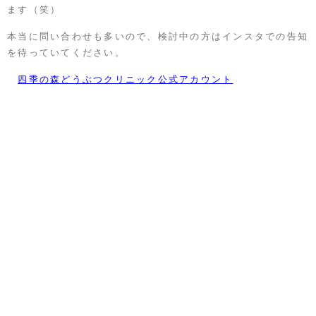
ます（笑）
本当に問い合わせも多いので、検討中の方はインスタでの告知
を待っていてください。
四季の森どうぶつクリニック公式アカウント