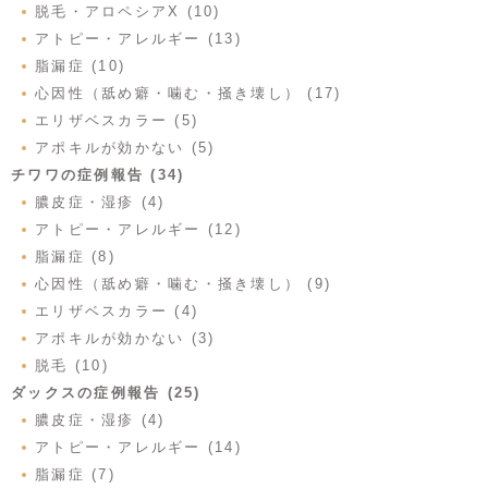
脱毛・アロペシアX (10)
アトピー・アレルギー (13)
脂漏症 (10)
心因性（舐め癖・噛む・掻き壊し） (17)
エリザベスカラー (5)
アポキルが効かない (5)
チワワの症例報告 (34)
膿皮症・湿疹 (4)
アトピー・アレルギー (12)
脂漏症 (8)
心因性（舐め癖・噛む・掻き壊し） (9)
エリザベスカラー (4)
アポキルが効かない (3)
脱毛 (10)
ダックスの症例報告 (25)
膿皮症・湿疹 (4)
アトピー・アレルギー (14)
脂漏症 (7)