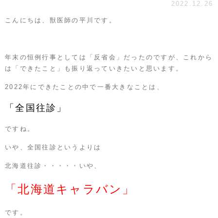
2022.12.26
こんにちは、獣医師の平川です。
年末の恒例行事としては「反省会」だったのですが、これから
は「できたこと」も振り返っていきたいと思います。
2022年にできたことの中で一番大きなことは、
「全国往診」
ですね。
いや、全国往診というよりは
北海道往診・・・・・いや、
「北海道キャラバン」
です。