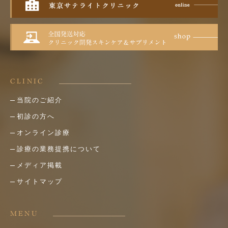
CLINIC
当院のご紹介
初診の方へ
オンライン診療
診療の業務提携について
メディア掲載
サイトマップ
MENU