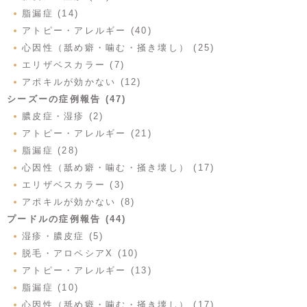
脂漏症 (14)
アトピー・アレルギー (40)
心因性（舐め癖・噛む・掻き壊し） (25)
エリザベスカラー (7)
アポキルが効かない (12)
シーズーの症例報告 (47)
膿皮症・湿疹 (2)
アトピー・アレルギー (21)
脂漏症 (28)
心因性（舐め癖・噛む・掻き壊し） (17)
エリザベスカラー (3)
アポキルが効かない (8)
プードルの症例報告 (44)
湿疹・膿皮症 (5)
脱毛・アロペシアX (10)
アトピー・アレルギー (13)
脂漏症 (10)
心因性（舐め癖・噛む・掻き壊し） (17)