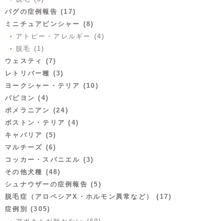
パグの症例報告 (17)
ミニチュアピンシャー (8)
アトピー・アレルギー (4)
脱毛 (1)
ウェスティ (7)
レトリバー種 (3)
ヨークシャー・テリア (10)
パピヨン (4)
ポメラニアン (24)
ボストン・テリア (4)
キャバリア (5)
マルチーズ (6)
コッカー・スパニエル (3)
その他犬種 (48)
シュナウザーの症例報告 (5)
脱毛症（アロペシアX・ホルモン異常など） (17)
症例別 (305)