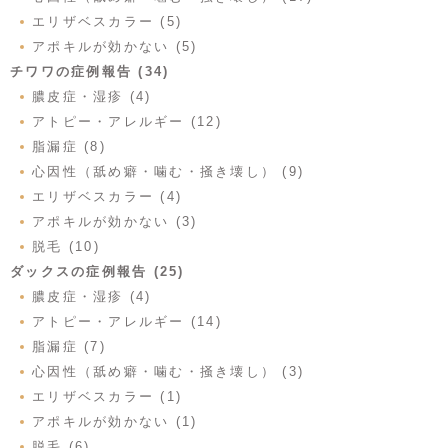
エリザベスカラー (5)
アポキルが効かない (5)
チワワの症例報告 (34)
膿皮症・湿疹 (4)
アトピー・アレルギー (12)
脂漏症 (8)
心因性（舐め癖・噛む・掻き壊し） (9)
エリザベスカラー (4)
アポキルが効かない (3)
脱毛 (10)
ダックスの症例報告 (25)
膿皮症・湿疹 (4)
アトピー・アレルギー (14)
脂漏症 (7)
心因性（舐め癖・噛む・掻き壊し） (3)
エリザベスカラー (1)
アポキルが効かない (1)
脱毛 (6)