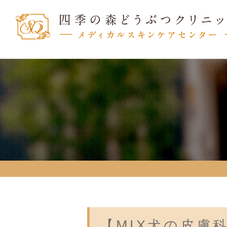
【MIX犬の皮膚