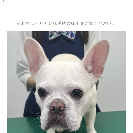
い
それではバリカン脱毛時の様子をご覧ください。