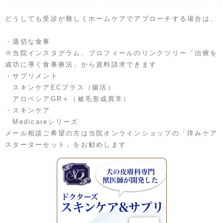
どうしても受診が難しくホームケアでアプローチする場合は、
・適切な食事
※当院インスタグラム、プロフィールのリンクツリー「治療を
成功に導く食事療法」から資料請求できます
・サプリメント
スキンケアECプラス（腸活）
アロペシアGR＋（被毛形成異常）
・スキンケア
Medicareシリーズ
メール相談ご希望の方は当院オンラインショップの「痒みケア
スターターセット」をお勧めします