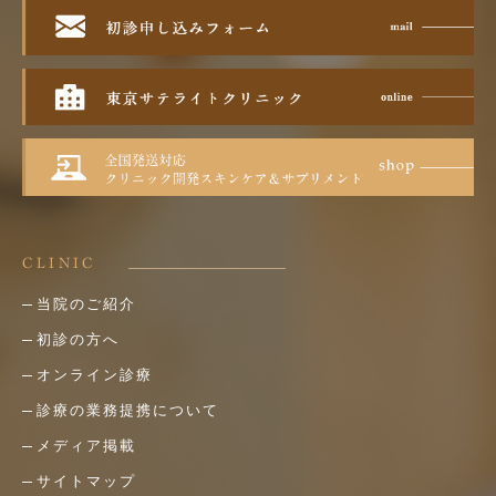
CLINIC
当院のご紹介
初診の方へ
オンライン診療
診療の業務提携について
メディア掲載
サイトマップ