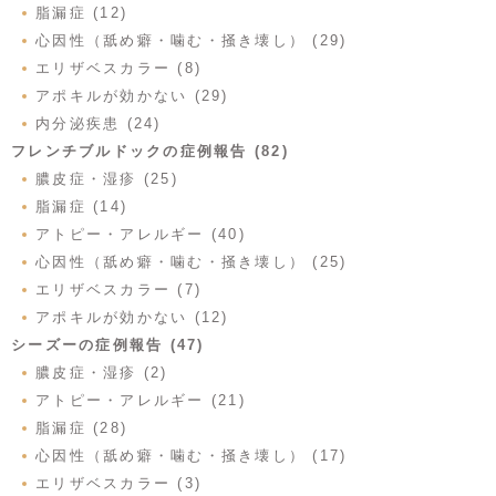
脂漏症 (12)
心因性（舐め癖・噛む・掻き壊し） (29)
エリザベスカラー (8)
アポキルが効かない (29)
内分泌疾患 (24)
フレンチブルドックの症例報告 (82)
膿皮症・湿疹 (25)
脂漏症 (14)
アトピー・アレルギー (40)
心因性（舐め癖・噛む・掻き壊し） (25)
エリザベスカラー (7)
アポキルが効かない (12)
シーズーの症例報告 (47)
膿皮症・湿疹 (2)
アトピー・アレルギー (21)
脂漏症 (28)
心因性（舐め癖・噛む・掻き壊し） (17)
エリザベスカラー (3)