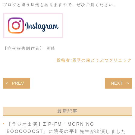
ブログと違う症例もありますので、ぜひご覧ください。
【症例報告制作者】 岡崎
投稿者:
四季の森どうぶつクリニック
PREV
NEXT
最新記事
【ラジオ出演】ZIP-FM「MORNING
BOOOOOOST」に院長の平川先生が出演しました