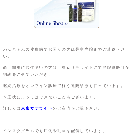
わんちゃんの皮膚病でお困りの方は是非当院までご連絡下さ
い。
尚、関東にお住まいの方は、東京サテライトにて当院獣医師が
初診をさせていただき、
継続治療をオンライン診療で行う遠隔診療も行っています。
※症状によってはできないこともございます。
詳しくは
東京サテライト
のご案内をご覧下さい。
インスタグラムでも症例や動画を配信しています。