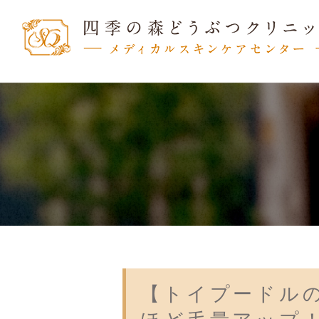
【トイプードル