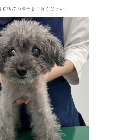
は初診時の様子をご覧ください。