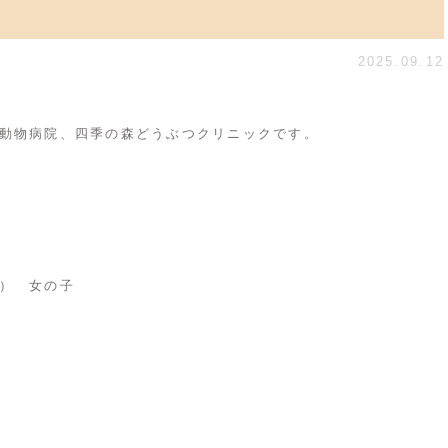
！
2025.09.12
動物病院、四季の森どうぶつクリニックです。
） 女の子