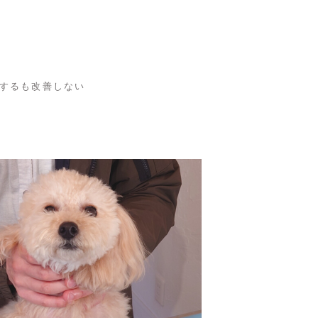
するも改善しない