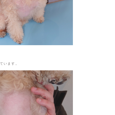
ています。