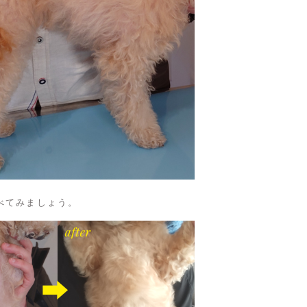
べてみましょう。