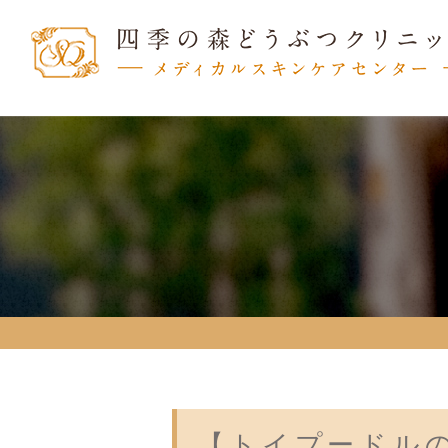
【トイプードル