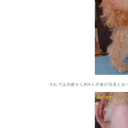
それでは治療から約6ヶ月後の写真と比