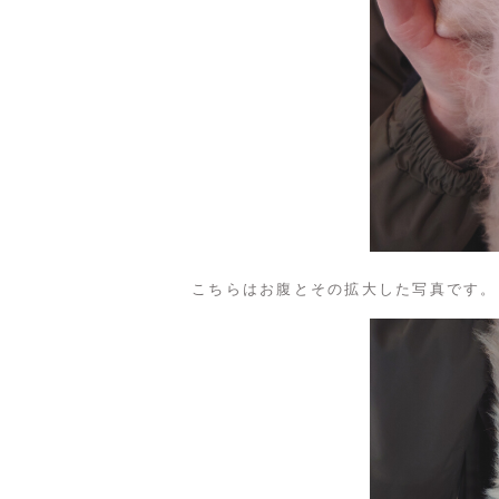
こちらはお腹とその拡大した写真です。