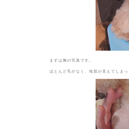
まずは胸の写真です。
ほとんど毛がなく、地肌が見えてしまっ