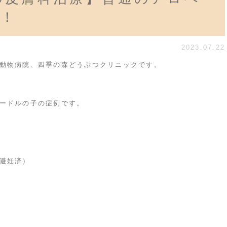
？！
2023.07.22
動物病院、四季の森どうぶつクリニックです。
ードルの子の症例です。
避妊済）