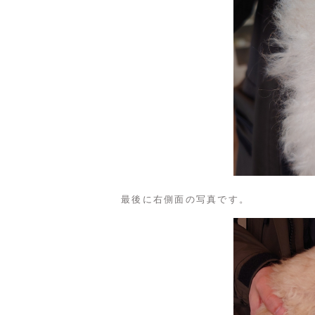
最後に右側面の写真です。