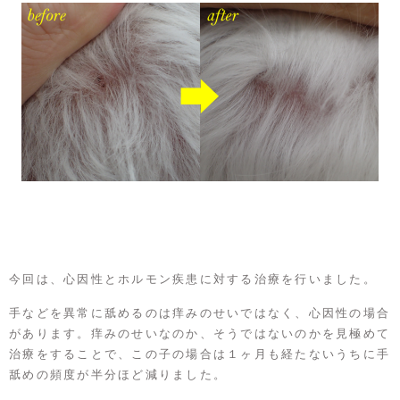
今回は、心因性とホルモン疾患に対する治療を行いました。
手などを異常に舐めるのは痒みのせいではなく、心因性の場合
があります。痒みのせいなのか、そうではないのかを見極めて
治療をすることで、この子の場合は１ヶ月も経たないうちに手
舐めの頻度が半分ほど減りました。