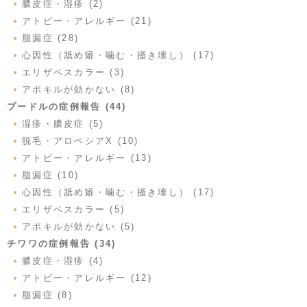
膿皮症・湿疹 (2)
アトピー・アレルギー (21)
脂漏症 (28)
心因性（舐め癖・噛む・掻き壊し） (17)
エリザベスカラー (3)
アポキルが効かない (8)
プードルの症例報告 (44)
湿疹・膿皮症 (5)
脱毛・アロペシアX (10)
アトピー・アレルギー (13)
脂漏症 (10)
心因性（舐め癖・噛む・掻き壊し） (17)
エリザベスカラー (5)
アポキルが効かない (5)
チワワの症例報告 (34)
膿皮症・湿疹 (4)
アトピー・アレルギー (12)
脂漏症 (8)