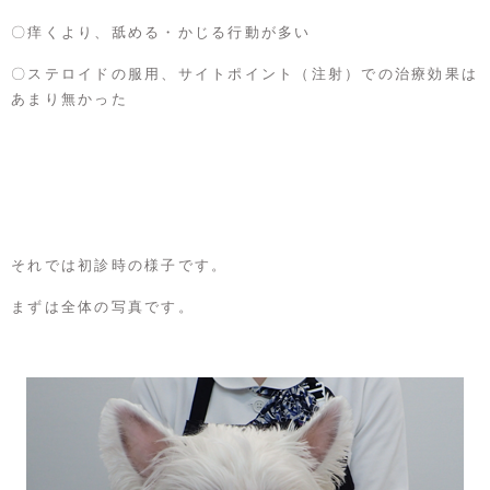
〇痒くより、舐める・かじる行動が多い
〇ステロイドの服用、サイトポイント（注射）での治療効果は
あまり無かった
それでは初診時の様子です。
まずは全体の写真です。