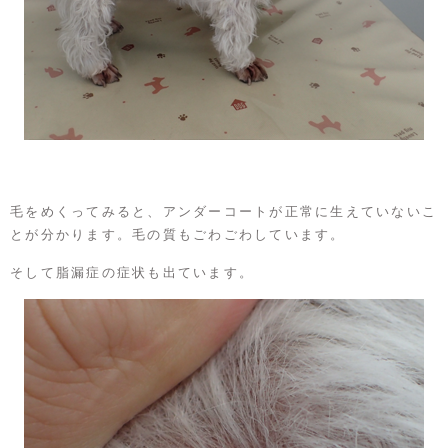
毛をめくってみると、アンダーコートが正常に生えていないこ
とが分かります。毛の質もごわごわしています。
そして脂漏症の症状も出ています。