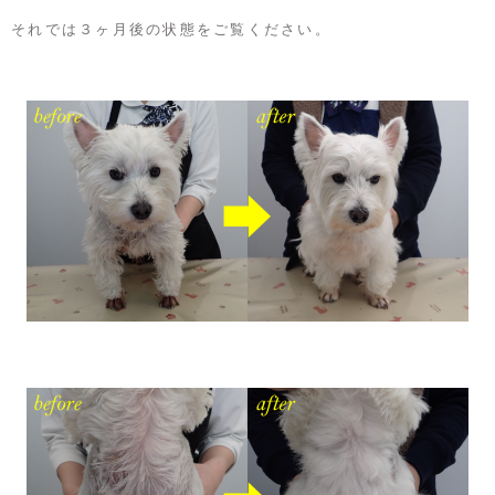
それでは３ヶ月後の状態をご覧ください。