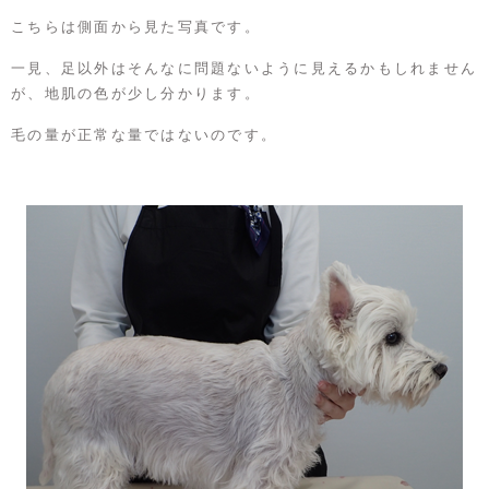
こちらは側面から見た写真です。
一見、足以外はそんなに問題ないように見えるかもしれません
が、地肌の色が少し分かります。
毛の量が正常な量ではないのです。