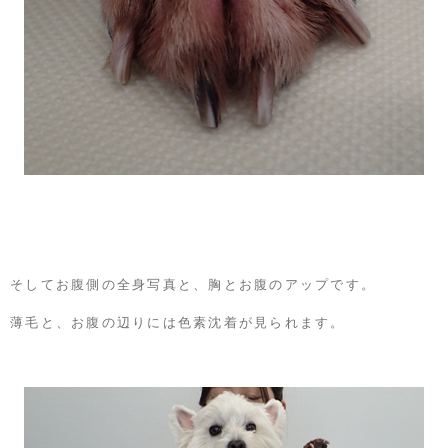
そしてお腹側の全身写真と、胸とお腹のアップです。
薄毛と、お腹の辺りには色素沈着が見られます。