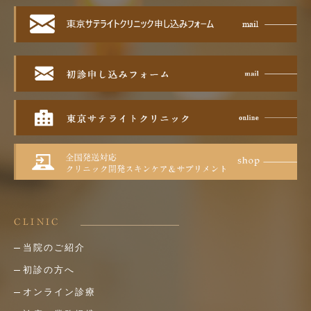
CLINIC
当院のご紹介
初診の方へ
オンライン診療