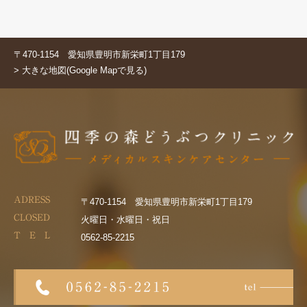
〒470-1154 愛知県豊明市新栄町1丁目179
> 大きな地図(Google Mapで見る)
ADRESS
〒470-1154 愛知県豊明市新栄町1丁目179
CLOSED
火曜日・水曜日・祝日
T E L
0562-85-2215