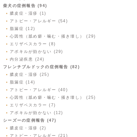
柴犬の症例報告 (94)
膿皮症・湿疹 (1)
アトピー・アレルギー (54)
脂漏症 (12)
心因性（舐め癖・噛む・掻き壊し） (29)
エリザベスカラー (8)
アポキルが効かない (29)
内分泌疾患 (24)
フレンチブルドックの症例報告 (82)
膿皮症・湿疹 (25)
脂漏症 (14)
アトピー・アレルギー (40)
心因性（舐め癖・噛む・掻き壊し） (25)
エリザベスカラー (7)
アポキルが効かない (12)
シーズーの症例報告 (47)
膿皮症・湿疹 (2)
アトピー・アレルギー (21)