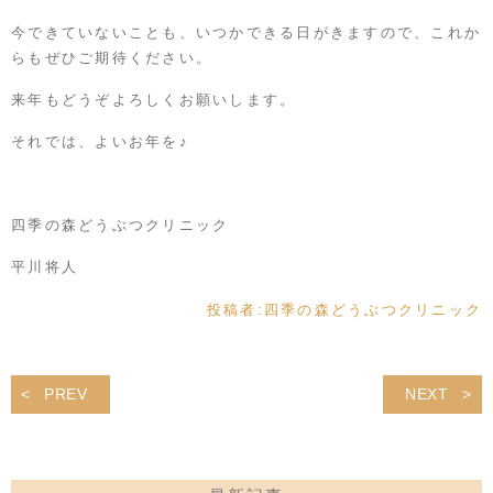
今できていないことも、いつかできる日がきますので、これか
らもぜひご期待ください。
来年もどうぞよろしくお願いします。
それでは、よいお年を♪
四季の森どうぶつクリニック
平川将人
投稿者:
四季の森どうぶつクリニック
PREV
NEXT