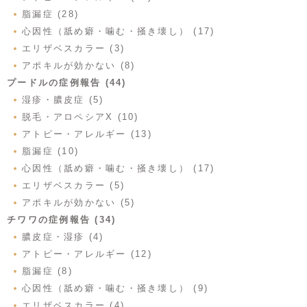
脂漏症 (28)
心因性（舐め癖・噛む・掻き壊し） (17)
エリザベスカラー (3)
アポキルが効かない (8)
プードルの症例報告 (44)
湿疹・膿皮症 (5)
脱毛・アロペシアX (10)
アトピー・アレルギー (13)
脂漏症 (10)
心因性（舐め癖・噛む・掻き壊し） (17)
エリザベスカラー (5)
アポキルが効かない (5)
チワワの症例報告 (34)
膿皮症・湿疹 (4)
アトピー・アレルギー (12)
脂漏症 (8)
心因性（舐め癖・噛む・掻き壊し） (9)
エリザベスカラー (4)