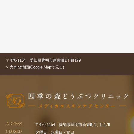
〒470-1154 愛知県豊明市新栄町1丁目179
> 大きな地図(Google Mapで見る)
ADRESS
〒470-1154 愛知県豊明市新栄町1丁目179
CLOSED
火曜日・水曜日・祝日