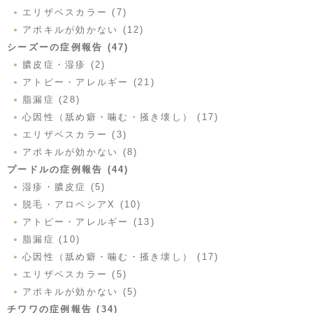
エリザベスカラー (7)
アポキルが効かない (12)
シーズーの症例報告 (47)
膿皮症・湿疹 (2)
アトピー・アレルギー (21)
脂漏症 (28)
心因性（舐め癖・噛む・掻き壊し） (17)
エリザベスカラー (3)
アポキルが効かない (8)
プードルの症例報告 (44)
湿疹・膿皮症 (5)
脱毛・アロペシアX (10)
アトピー・アレルギー (13)
脂漏症 (10)
心因性（舐め癖・噛む・掻き壊し） (17)
エリザベスカラー (5)
アポキルが効かない (5)
チワワの症例報告 (34)