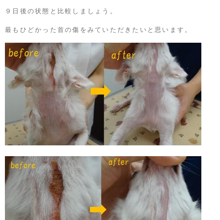
９日後の状態と比較しましょう。
最もひどかった首の傷をみていただきたいと思います。