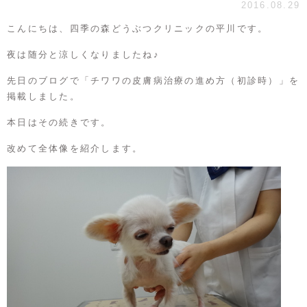
2016.08.29
こんにちは、四季の森どうぶつクリニックの平川です。
夜は随分と涼しくなりましたね♪
先日のブログで「
チワワの皮膚病治療の進め方（初診時）
」を
掲載しました。
本日はその続きです。
改めて全体像を紹介します。