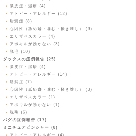
膿皮症・湿疹 (4)
アトピー・アレルギー (12)
脂漏症 (8)
心因性（舐め癖・噛む・掻き壊し） (9)
エリザベスカラー (4)
アポキルが効かない (3)
脱毛 (10)
ダックスの症例報告 (25)
膿皮症・湿疹 (4)
アトピー・アレルギー (14)
脂漏症 (7)
心因性（舐め癖・噛む・掻き壊し） (3)
エリザベスカラー (1)
アポキルが効かない (1)
脱毛 (6)
パグの症例報告 (17)
ミニチュアピンシャー (8)
アトピー・アレルギー (4)