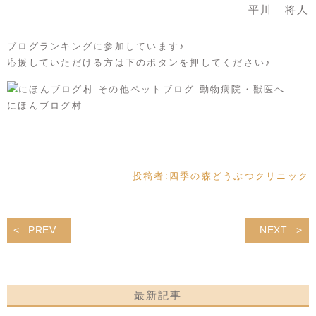
平川 将人
ブログランキングに参加しています♪
応援していただける方は下のボタンを押してください♪
にほんブログ村
投稿者:
四季の森どうぶつクリニック
PREV
NEXT
最新記事