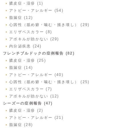
膿皮症・湿疹 (1)
アトピー・アレルギー (54)
脂漏症 (12)
心因性（舐め癖・噛む・掻き壊し） (29)
エリザベスカラー (8)
アポキルが効かない (29)
内分泌疾患 (24)
フレンチブルドックの症例報告 (82)
膿皮症・湿疹 (25)
脂漏症 (14)
アトピー・アレルギー (40)
心因性（舐め癖・噛む・掻き壊し） (25)
エリザベスカラー (7)
アポキルが効かない (12)
シーズーの症例報告 (47)
膿皮症・湿疹 (2)
アトピー・アレルギー (21)
脂漏症 (28)