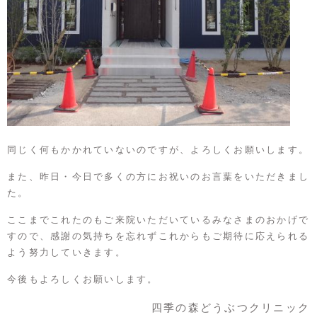
同じく何もかかれていないのですが、よろしくお願いします。
また、昨日・今日で多くの方にお祝いのお言葉をいただきまし
た。
ここまでこれたのもご来院いただいているみなさまのおかげで
すので、感謝の気持ちを忘れずこれからもご期待に応えられる
よう努力していきます。
今後もよろしくお願いします。
四季の森どうぶつクリニック