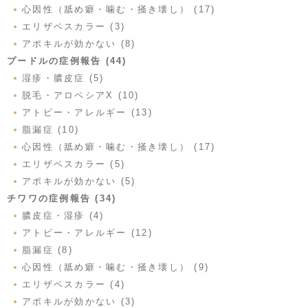
心因性（舐め癖・噛む・掻き壊し） (17)
エリザベスカラー (3)
アポキルが効かない (8)
プードルの症例報告 (44)
湿疹・膿皮症 (5)
脱毛・アロペシアX (10)
アトピー・アレルギー (13)
脂漏症 (10)
心因性（舐め癖・噛む・掻き壊し） (17)
エリザベスカラー (5)
アポキルが効かない (5)
チワワの症例報告 (34)
膿皮症・湿疹 (4)
アトピー・アレルギー (12)
脂漏症 (8)
心因性（舐め癖・噛む・掻き壊し） (9)
エリザベスカラー (4)
アポキルが効かない (3)