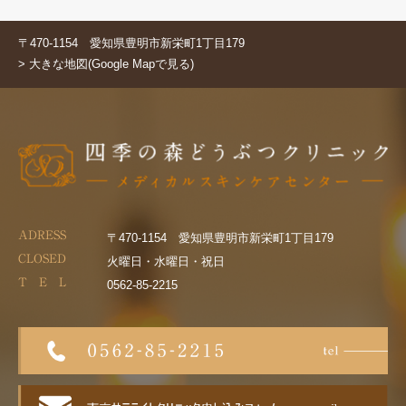
〒470-1154 愛知県豊明市新栄町1丁目179
> 大きな地図(Google Mapで見る)
ADRESS
〒470-1154 愛知県豊明市新栄町1丁目179
CLOSED
火曜日・水曜日・祝日
T E L
0562-85-2215