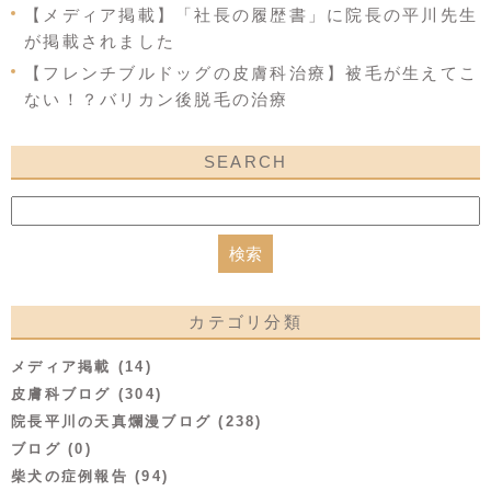
【メディア掲載】「社長の履歴書」に院長の平川先生
が掲載されました
【フレンチブルドッグの皮膚科治療】被毛が生えてこ
ない！？バリカン後脱毛の治療
SEARCH
カテゴリ分類
メディア掲載 (14)
皮膚科ブログ (304)
院長平川の天真爛漫ブログ (238)
ブログ (0)
柴犬の症例報告 (94)