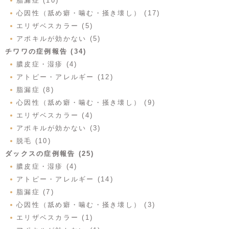
脂漏症 (10)
心因性（舐め癖・噛む・掻き壊し） (17)
エリザベスカラー (5)
アポキルが効かない (5)
チワワの症例報告 (34)
膿皮症・湿疹 (4)
アトピー・アレルギー (12)
脂漏症 (8)
心因性（舐め癖・噛む・掻き壊し） (9)
エリザベスカラー (4)
アポキルが効かない (3)
脱毛 (10)
ダックスの症例報告 (25)
膿皮症・湿疹 (4)
アトピー・アレルギー (14)
脂漏症 (7)
心因性（舐め癖・噛む・掻き壊し） (3)
エリザベスカラー (1)