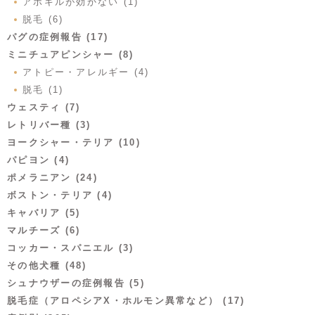
アポキルが効かない (1)
脱毛 (6)
パグの症例報告 (17)
ミニチュアピンシャー (8)
アトピー・アレルギー (4)
脱毛 (1)
ウェスティ (7)
レトリバー種 (3)
ヨークシャー・テリア (10)
パピヨン (4)
ポメラニアン (24)
ボストン・テリア (4)
キャバリア (5)
マルチーズ (6)
コッカー・スパニエル (3)
その他犬種 (48)
シュナウザーの症例報告 (5)
脱毛症（アロペシアX・ホルモン異常など） (17)