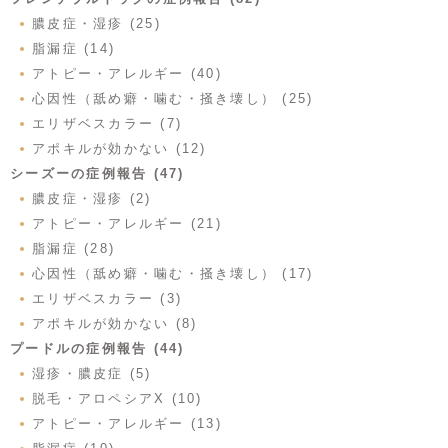
膿皮症・湿疹 (25)
脂漏症 (14)
アトピー・アレルギー (40)
心因性（舐め癖・噛む・掻き壊し） (25)
エリザベスカラー (7)
アポキルが効かない (12)
シーズーの症例報告 (47)
膿皮症・湿疹 (2)
アトピー・アレルギー (21)
脂漏症 (28)
心因性（舐め癖・噛む・掻き壊し） (17)
エリザベスカラー (3)
アポキルが効かない (8)
プードルの症例報告 (44)
湿疹・膿皮症 (5)
脱毛・アロペシアX (10)
アトピー・アレルギー (13)