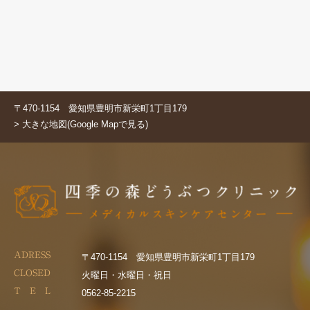
〒470-1154 愛知県豊明市新栄町1丁目179
> 大きな地図(Google Mapで見る)
ADRESS
〒470-1154 愛知県豊明市新栄町1丁目179
CLOSED
火曜日・水曜日・祝日
T E L
0562-85-2215