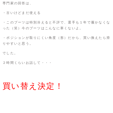
専門家の回答は、
・古いけどまだ使える
・このブーツは特別冷えると不評で、選手も１年で履かなくな
った（笑）今のブーツはこんなに寒くないよ。
・ポジションが取りにくい角度（形）だから、買い換えたら滑
りやすいと思う。
でした。
２時間くらいお話して・・・
買い替え決定！