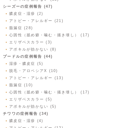
シーズーの症例報告 (47)
膿皮症・湿疹 (2)
アトピー・アレルギー (21)
脂漏症 (28)
心因性（舐め癖・噛む・掻き壊し） (17)
エリザベスカラー (3)
アポキルが効かない (8)
プードルの症例報告 (44)
湿疹・膿皮症 (5)
脱毛・アロペシアX (10)
アトピー・アレルギー (13)
脂漏症 (10)
心因性（舐め癖・噛む・掻き壊し） (17)
エリザベスカラー (5)
アポキルが効かない (5)
チワワの症例報告 (34)
膿皮症・湿疹 (4)
アトピー・アレルギー (12)