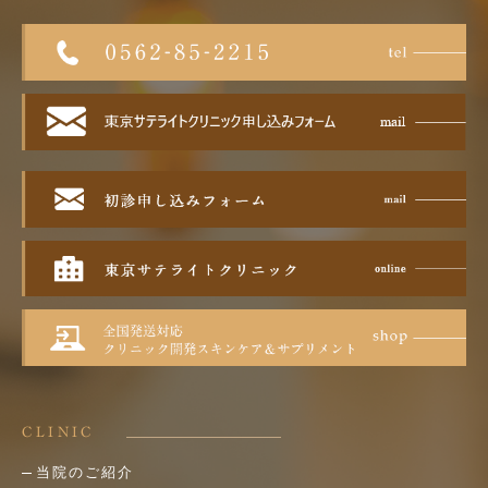
CLINIC
当院のご紹介