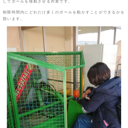
してボールを移動させる作業です。
制限時間内にどれだけ多くのボールを動かすことができるかを
競います。