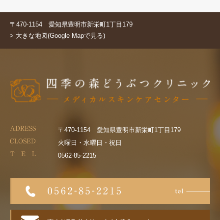
〒470-1154 愛知県豊明市新栄町1丁目179
> 大きな地図(Google Mapで見る)
ADRESS
〒470-1154 愛知県豊明市新栄町1丁目179
CLOSED
火曜日・水曜日・祝日
T E L
0562-85-2215