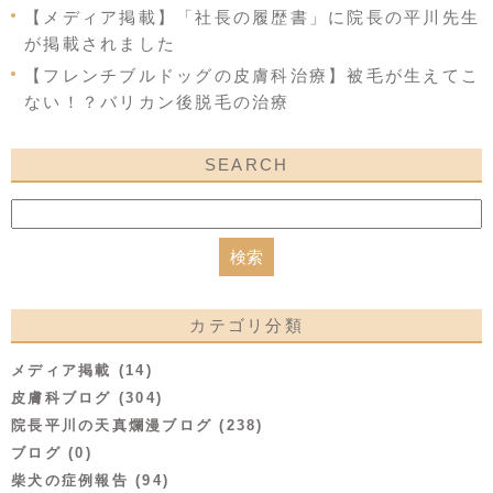
【メディア掲載】「社長の履歴書」に院長の平川先生
が掲載されました
【フレンチブルドッグの皮膚科治療】被毛が生えてこ
ない！？バリカン後脱毛の治療
SEARCH
カテゴリ分類
メディア掲載 (14)
皮膚科ブログ (304)
院長平川の天真爛漫ブログ (238)
ブログ (0)
柴犬の症例報告 (94)