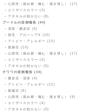
心因性（舐め癖・噛む・掻き壊し） (17)
エリザベスカラー (3)
アポキルが効かない (8)
プードルの症例報告 (44)
湿疹・膿皮症 (5)
脱毛・アロペシアX (10)
アトピー・アレルギー (13)
脂漏症 (10)
心因性（舐め癖・噛む・掻き壊し） (17)
エリザベスカラー (5)
アポキルが効かない (5)
チワワの症例報告 (34)
膿皮症・湿疹 (4)
アトピー・アレルギー (12)
脂漏症 (8)
心因性（舐め癖・噛む・掻き壊し） (9)
エリザベスカラー (4)
アポキルが効かない (3)