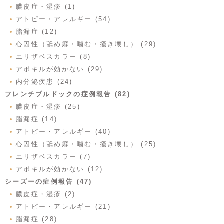
膿皮症・湿疹 (1)
アトピー・アレルギー (54)
脂漏症 (12)
心因性（舐め癖・噛む・掻き壊し） (29)
エリザベスカラー (8)
アポキルが効かない (29)
内分泌疾患 (24)
フレンチブルドックの症例報告 (82)
膿皮症・湿疹 (25)
脂漏症 (14)
アトピー・アレルギー (40)
心因性（舐め癖・噛む・掻き壊し） (25)
エリザベスカラー (7)
アポキルが効かない (12)
シーズーの症例報告 (47)
膿皮症・湿疹 (2)
アトピー・アレルギー (21)
脂漏症 (28)