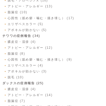
脱毛・アロペシアX (10)
アトピー・アレルギー (13)
脂漏症 (10)
心因性（舐め癖・噛む・掻き壊し） (17)
エリザベスカラー (5)
アポキルが効かない (5)
チワワの症例報告 (34)
膿皮症・湿疹 (4)
アトピー・アレルギー (12)
脂漏症 (8)
心因性（舐め癖・噛む・掻き壊し） (9)
エリザベスカラー (4)
アポキルが効かない (3)
脱毛 (10)
ダックスの症例報告 (25)
膿皮症・湿疹 (4)
アトピー・アレルギー (14)
脂漏症 (7)