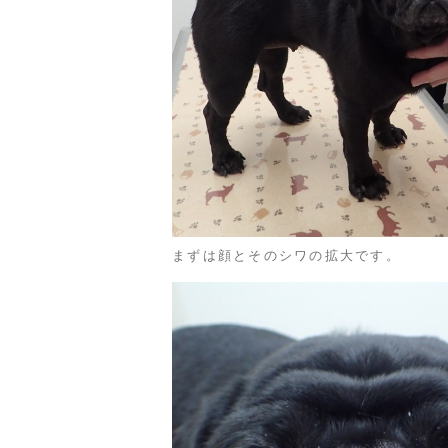
まずは顔とそのシワの拡大です。