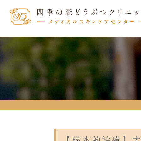
【根本的治療】