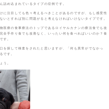
ん詰め込まれているタイプの症例です。
けに注目しても色々考えるべきことがあるのですが、もし感受性
ないとすれば別に問題がると考えなければいけないタイプです。
物医療の食事療法のトップであるロイヤルカナンの療法食でも改
完全手作り食でも改善なく、いったい何を食べればいいのか？食
です。
口を探して検査をされたと思いますが、「何も異常がでなかっ
るです。
ょう。