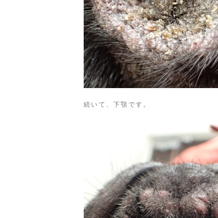
続いて、下顎です。